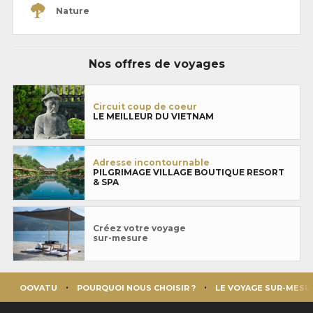
Nature
Nos offres de voyages
Circuit coup de coeur
LE MEILLEUR DU VIETNAM
Adresse incontournable
PILGRIMAGE VILLAGE BOUTIQUE RESORT
& SPA
Créez votre voyage
sur-mesure
OOVATU
POURQUOI NOUS CHOISIR ?
LE VOYAGE SUR-MESU