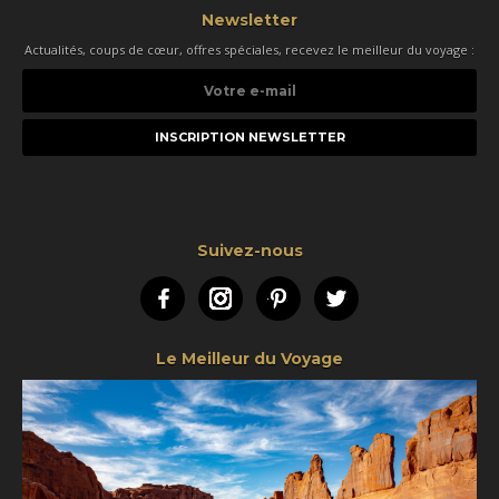
Newsletter
Actualités, coups de cœur, offres spéciales, recevez le meilleur du voyage :
Votre
e-
mail
Suivez-nous
Facebook
Instagram
Pinterest
Twitter
Le Meilleur du Voyage