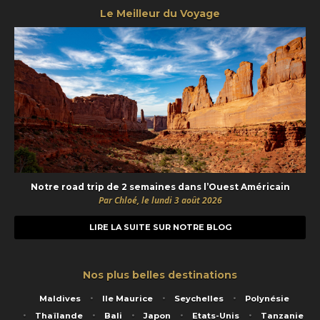
Le Meilleur du Voyage
Notre road trip de 2 semaines dans l’Ouest Américain
Par Chloé, le lundi 3 août 2026
LIRE LA SUITE SUR NOTRE BLOG
Nos plus belles destinations
Maldives
Ile Maurice
Seychelles
Polynésie
Thaïlande
Bali
Japon
Etats-Unis
Tanzanie