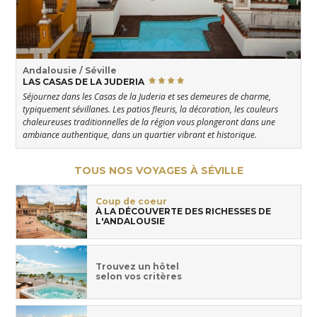
Andalousie / Séville
LAS CASAS DE LA JUDERIA
Séjournez dans les Casas de la Juderia et ses demeures de charme,
typiquement sévillanes. Les patios fleuris, la décoration, les couleurs
chaleureuses traditionnelles de la région vous plongeront dans une
ambiance authentique, dans un quartier vibrant et historique.
TOUS NOS VOYAGES À SÉVILLE
Coup de coeur
À LA DÉCOUVERTE DES RICHESSES DE
L'ANDALOUSIE
Trouvez un hôtel
selon vos critères