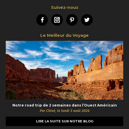
Suivez-nous
Facebook
Instagram
Pinterest
Twitter
Le Meilleur du Voyage
Notre road trip de 2 semaines dans l’Ouest Américain
Par Chloé, le lundi 3 août 2026
LIRE LA SUITE SUR NOTRE BLOG