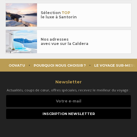
Sélection
TOP
le luxe à Santorin
Nos adresses
avec vue sur la Caldera
OOVATU
POURQUOI NOUS CHOISIR ?
LE VOYAGE SUR-MESU
Newsletter
Actualités, coups de cœur, offres spéciales, recevez le meilleur du voyage :
Votre
e-
mail