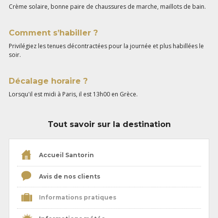
Crème solaire, bonne paire de chaussures de marche, maillots de bain.
Comment s’habiller ?
Privilégiez les tenues décontractées pour la journée et plus habillées le
soir.
Décalage horaire ?
Lorsqu'il est midi à Paris, il est 13h00 en Grèce.
Tout savoir sur la destination
Accueil Santorin
Avis de nos clients
Informations pratiques