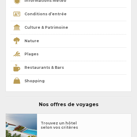
Informations météo
Conditions d’entrée
Culture & Patrimoine
Nature
Plages
Restaurants & Bars
Shopping
Nos offres de voyages
Trouvez un hôtel
selon vos critères