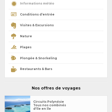
Informations météo
Conditions d’entrée
Visites & Excursions
Nature
Plages
Plongée & Snorkeling
Restaurants & Bars
Nos offres de voyages
Circuits Polynésie
Tous nos combinés
d'île en île