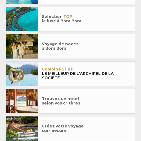
Sélection
TOP
le luxe à Bora Bora
Voyage de noces
à Bora Bora
Combiné 5 îles
LE MEILLEUR DE L'ARCHIPEL DE LA
SOCIÉTÉ
Trouvez un hôtel
selon vos critères
Créez votre voyage
sur-mesure