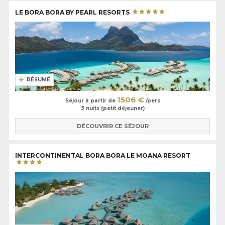
LE BORA BORA BY PEARL RESORTS
RÉSUMÉ
1506 €
Séjour à partir de
/pers
3 nuits (petit déjeuner)
DÉCOUVRIR CE SÉJOUR
INTERCONTINENTAL BORA BORA LE MOANA RESORT