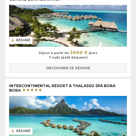
RÉSUMÉ
3666 €
Séjour à partir de
/pers
7 nuits (petit déjeuner)
DÉCOUVRIR CE SÉJOUR
INTERCONTINENTAL RESORT & THALASSO SPA BORA
BORA
RÉSUMÉ