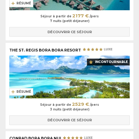
RÉSUMÉ
2177 €
Séjour à partir de
/pers
7 nuits (petit déjeuner)
DÉCOUVRIR CE SÉJOUR
THE ST. REGIS BORA BORA RESORT
INCONTOURNABLE
RÉSUMÉ
2529 €
Séjour à partir de
/pers
3 nuits (petit déjeuner)
DÉCOUVRIR CE SÉJOUR
CONRAD BORA BORA NUI