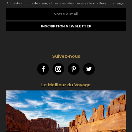
Actualités, coups de cœur, offres spéciales, recevez le meilleur du voyage :
Votre
e-
mail
Suivez-nous
Facebook
Instagram
Pinterest
Twitter
Le Meilleur du Voyage