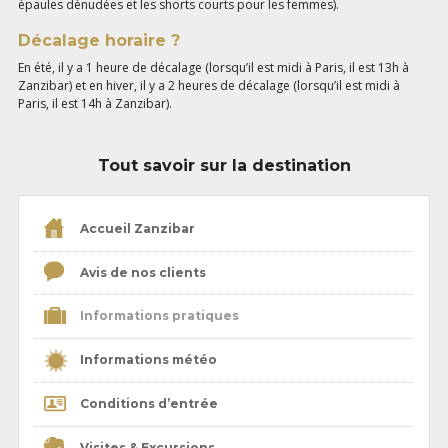
épaules dénudées et les shorts courts pour les femmes).
Décalage horaire ?
En été, il y a 1 heure de décalage (lorsqu’il est midi à Paris, il est 13h à
Zanzibar) et en hiver, il y a 2 heures de décalage (lorsqu’il est midi à
Paris, il est 14h à Zanzibar).
Tout savoir sur la destination
Accueil Zanzibar
Avis de nos clients
Informations pratiques
Informations météo
Conditions d’entrée
Visites & Excursions