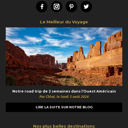
Facebook
Instagram
Pinterest
Twitter
Le Meilleur du Voyage
Notre road trip de 2 semaines dans l’Ouest Américain
Par Chloé, le lundi 3 août 2026
LIRE LA SUITE SUR NOTRE BLOG
Nos plus belles destinations