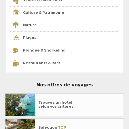
Culture & Patrimoine
Nature
Plages
Plongée & Snorkeling
Restaurants & Bars
Nos offres de voyages
Trouvez un hôtel
selon vos critères
Sélection
TOP