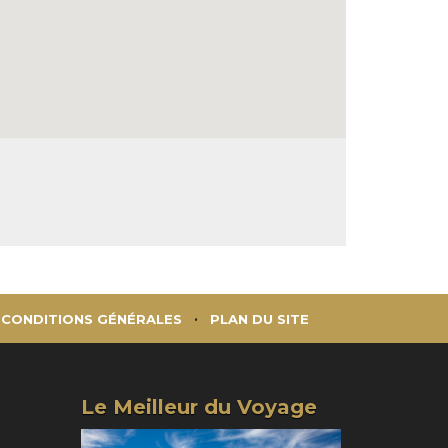
CONDITIONS GÉNÉRALES
PLAN DU SITE
Le Meilleur du Voyage