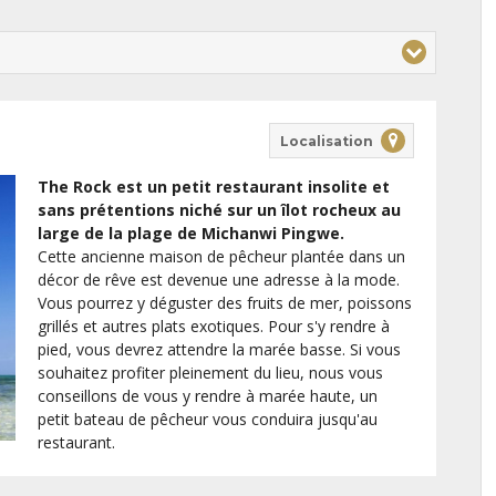
Localisation
The Rock est un petit restaurant insolite et
sans prétentions niché sur un îlot rocheux au
large de la plage de Michanwi Pingwe.
Cette ancienne maison de pêcheur plantée dans un
décor de rêve est devenue une adresse à la mode.
Vous pourrez y déguster des fruits de mer, poissons
grillés et autres plats exotiques. Pour s'y rendre à
pied, vous devrez attendre la marée basse. Si vous
souhaitez profiter pleinement du lieu, nous vous
conseillons de vous y rendre à marée haute, un
petit bateau de pêcheur vous conduira jusqu'au
restaurant.