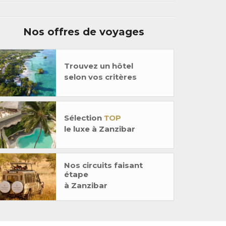
Nos offres de voyages
Trouvez un hôtel
selon vos critères
Sélection
TOP
le luxe à Zanzibar
Nos circuits faisant
étape
à Zanzibar