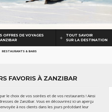
S OFFRES DE VOYAGES
TOUT SAVOIR
ZANZIBAR
SUR LA DESTINATION
RESTAURANTS & BARS
S FAVORIS À ZANZIBAR
ar le choix de vos soirées et de vos restaurants ! Ainsi
adresses de Zanzibar. Vous en découvrirez ici un aperçu
t envoyée à nos clients dans les jours précédant leur