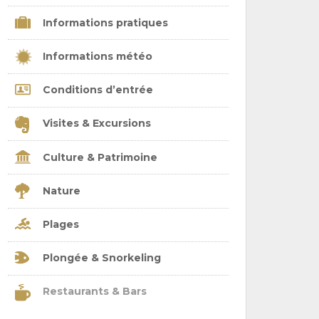
Informations pratiques
Informations météo
Conditions d’entrée
Visites & Excursions
Culture & Patrimoine
Nature
Plages
Plongée & Snorkeling
Restaurants & Bars