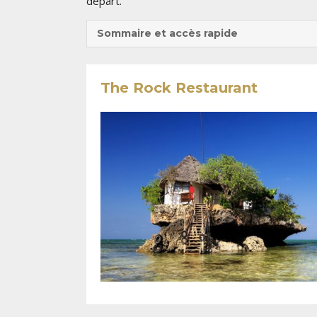
départ.
Sommaire et accès rapide
The Rock Restaurant