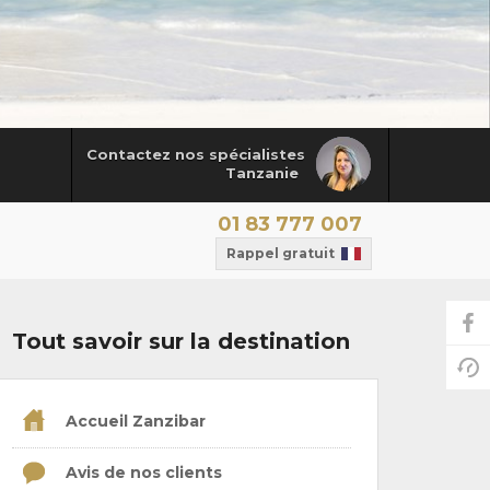
Contactez nos spécialistes
Tanzanie
01 83 777 007
Rappel gratuit
Tout savoir sur la destination
Accueil Zanzibar
Avis de nos clients