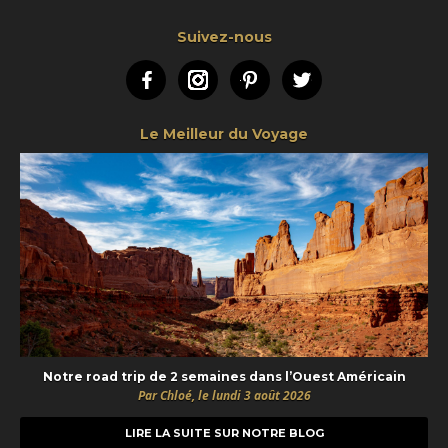
Suivez-nous
Facebook
Instagram
Pinterest
Twitter
Le Meilleur du Voyage
Notre road trip de 2 semaines dans l’Ouest Américain
Par Chloé, le lundi 3 août 2026
LIRE LA SUITE SUR NOTRE BLOG