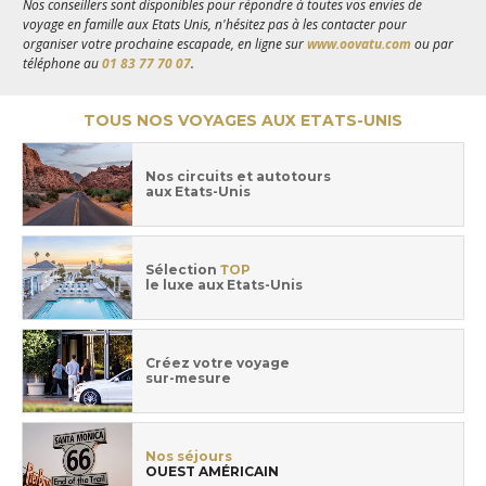
Nos conseillers sont disponibles pour répondre à toutes vos envies de
voyage en famille aux Etats Unis, n'hésitez pas à les contacter pour
organiser votre prochaine escapade, en ligne sur
www.oovatu.com
ou par
téléphone au
01 83 77 70 07
.
TOUS NOS VOYAGES AUX ETATS-UNIS
Nos circuits et autotours
aux Etats-Unis
Sélection
TOP
le luxe aux Etats-Unis
Créez votre voyage
sur-mesure
Nos séjours
OUEST AMÉRICAIN