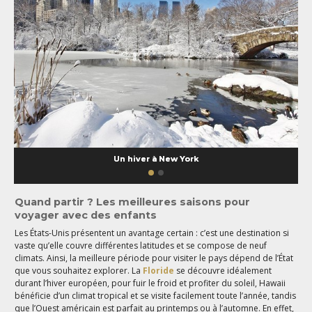
Un hiver à New York
Quand partir ? Les meilleures saisons pour
voyager avec des enfants
Les États-Unis présentent un avantage certain : c’est une destination si
vaste qu’elle couvre différentes latitudes et se compose de neuf
climats. Ainsi, la meilleure période pour visiter le pays dépend de l’État
que vous souhaitez explorer. La
Floride
se découvre idéalement
durant l’hiver européen, pour fuir le froid et profiter du soleil, Hawaii
bénéficie d’un climat tropical et se visite facilement toute l’année, tandis
que l’Ouest américain est parfait au printemps ou à l’automne. En effet,