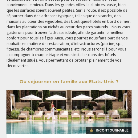
conviennent le mieux. Dans les grandes villes, le choix est vaste, bien
que les surfaces soient souvent petites. Sur la route, il est possible de
séjourner dans des adresses typiques, telles que des ranchs, des
maisons au cœur des vignobles, des boutiques-hôtels en bord de mer,
dans les plantations ou nichés au cœur des parcs naturels... Nous vous
guiderons pour trouver l’adresse idéale, afin de garantir le meilleur
confort pour tous les âges. Ainsi, vous pourrez nous faire part de vos
souhaits en matière de restauration, d'infrastructures (piscine, spa,
fitness), de chambres communicantes, etc. Nous serons là pour vous
accompagner à chaque étape et vous installer dans des hôtels
idéalement situés, vous permettant de profiter pleinement de vos
découvertes.
Où séjourner en famille aux Etats-Unis ?
INCONTOURNABLE