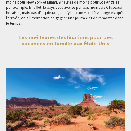
moins pour New York et Miami, 9 heures de moins pour Los Angeles,
par exemple. En effet, le pays est traversé par pas moins de 6 fuseaux
horaires, mais pas d’inquiétude, on s’y habitue vite ! L’avantage est qu’à
l’arrivée, on a l’impression de gagner une journée et de remonter dans
le temps…
Les meilleures destinations pour des
vacances en famille aux États-Unis