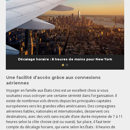
Décalage horaire : 6 heures de moins pour New York
Une facilité d’accès grâce aux connexions
aériennes
Voyager en famille aux États-Unis est un excellent choix si vous
souhaitez vous octroyer une certaine sérénité dans l’organisation. Il
existe de nombreux vols directs depuis les principales capitales
européennes vers les grandes villes américaines. Des compagnies
aériennes fiables, nationales et internationales, desservent ces
destinations, avec des vols sans escale d’une durée moyenne de 7 à 11
heures selon la côte choisie (est ou ouest). Sur place, il faut tenir
compte du décalage horaire, qui varie selon les États : 6 heures de