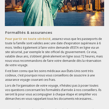
Formalités & assurances
Pour partir en toute sérénité
, assurez-vous que les passeports de
toute la famille sont valides avec une date d’expiration supérieure à 6
mois. Veillez également à faire votre demande d’ESTA en ligne via un
site sécurisé, par exemple le site officiel du gouvernement. Ce visa,
valable deux ans, s’obtient généralement en ligne sous 72 heures, mais
nous vous recommandons de faire votre demande dès la réservation
de votre voyage.
Il est bien connu que les soins médicaux aux États-Unis sont très
coûteux, c’est pourquoi nous vous conseillons de souscrire à une
assurance voyage couvrant ces frais.
Lors de l’organisation de votre voyage, n’hésitez pas à poser toutes
vos questions concernant les formalités d’arrivée à nos conseillers. Ils
seront là pour vous accompagner à chaque étape et simplifier vos
démarches en vous rappelant tous les documents nécessaires...