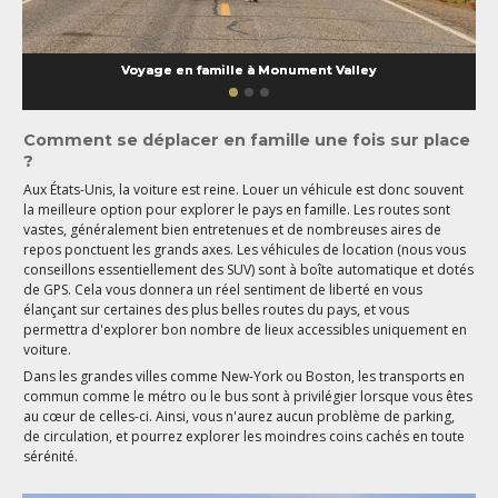
Voyage en famille à Monument Valley
Comment se déplacer en famille une fois sur place
?
Aux États-Unis, la voiture est reine. Louer un véhicule est donc souvent
la meilleure option pour explorer le pays en famille. Les routes sont
vastes, généralement bien entretenues et de nombreuses aires de
repos ponctuent les grands axes. Les véhicules de location (nous vous
conseillons essentiellement des SUV) sont à boîte automatique et dotés
de GPS. Cela vous donnera un réel sentiment de liberté en vous
élançant sur certaines des plus belles routes du pays, et vous
permettra d'explorer bon nombre de lieux accessibles uniquement en
voiture.
Dans les grandes villes comme New-York ou Boston, les transports en
commun comme le métro ou le bus sont à privilégier lorsque vous êtes
au cœur de celles-ci. Ainsi, vous n'aurez aucun problème de parking,
de circulation, et pourrez explorer les moindres coins cachés en toute
sérénité.