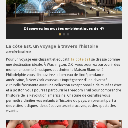
Découvrez les musées emblématiques de NY
La côte Est
,
un voyage à travers l’histoire
américaine
Pour un voyage enrichissant et éducatif,
la côte Est
se dresse comme
une destination idéale. À Washington, D.C, vous pourrez parcourir des
monuments emblématiques et admirer la Maison Blanche, à
Philadelphie vous découvrirez le berceau de l’indépendance
américaine, à New York vous vous imprégnerez d’une diversité
culturelle fascinante avec une collection exceptionnelle de musées d’art
et à Boston vous pourrez parcourir le Freedom Trail pour comprendre
l’histoire de la Révolution américaine. Chacune de ces villes vous
permettra d’initier vos enfants à l’histoire du pays, en prenant part à
des visites ludiques, des découvertes interactives, et des spectacles
vivants.