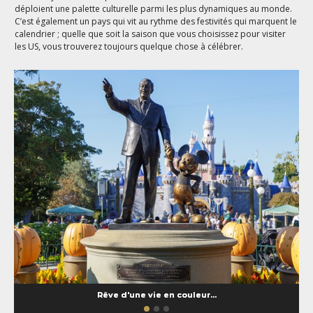
déploient une palette culturelle parmi les plus dynamiques au monde.
C’est également un pays qui vit au rythme des festivités qui marquent le
calendrier ; quelle que soit la saison que vous choisissez pour visiter
les US, vous trouverez toujours quelque chose à célébrer.
Rêve d'une vie en couleur...