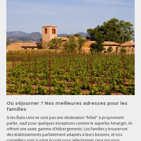
Où séjourner
? Nos meilleures adresses pour les
familles
Si les États-Unis ne sont pas une destination "hôtel" à proprement
parler, sauf pour quelques exceptions comme le superbe Amangiri, ils
offrent une vaste gamme d'hébergements. Les familles y trouveront
des établissements parfaitement adaptés à leurs besoins, et nos
conseillers sont à votre écoute pour sélectionner ceux qui vous