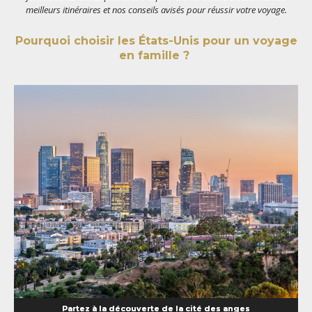
meilleurs itinéraires et nos conseils avisés pour réussir votre voyage.
Pourquoi choisir les États-Unis pour un voyage
en famille ?
Partez à la découverte de la cité des anges