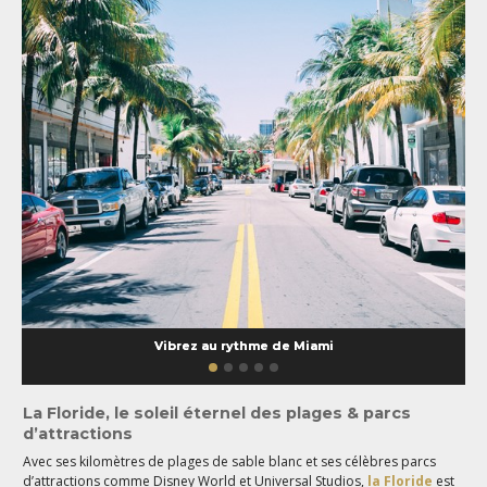
Vibrez au rythme de Miami
La Floride
, le soleil éternel des plages & parcs
d’attractions
Avec ses kilomètres de plages de sable blanc et ses célèbres parcs
d’attractions comme Disney World et Universal Studios,
la Floride
est