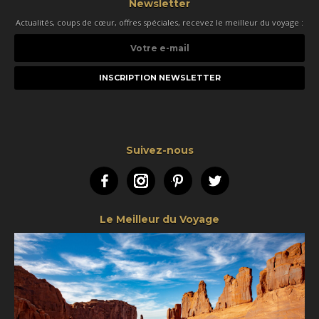
Newsletter
Actualités, coups de cœur, offres spéciales, recevez le meilleur du voyage :
Votre
e-
mail
Suivez-nous
Facebook
Instagram
Pinterest
Twitter
Le Meilleur du Voyage