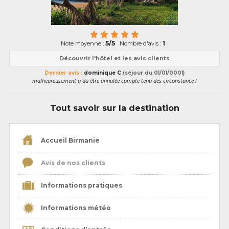
5/5
1
Note moyenne :
Nombre d'avis :
Découvrir l'hôtel et les avis clients
Dernier avis :
dominique C
(séjour du 01/01/0001)
malheureusement a du être annulée compte tenu des circonstance !
Tout savoir sur la destination
Accueil Birmanie
Avis de nos clients
Informations pratiques
Informations météo