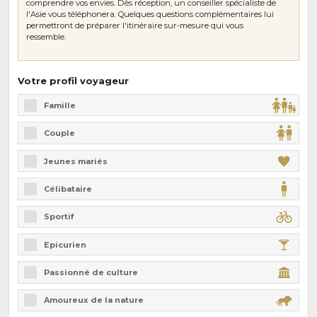
comprendre vos envies. Dès réception, un conseiller spécialiste de
l'Asie vous téléphonera. Quelques questions complémentaires lui
permettront de préparer l'itinéraire sur-mesure qui vous
ressemble.
Votre profil voyageur
Famille
Couple
Jeunes mariés
Célibataire
Sportif
Epicurien
Passionné de culture
Amoureux de la nature