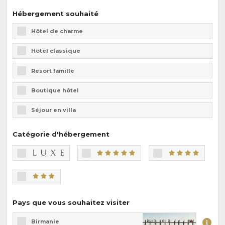
Hébergement souhaité
Hôtel de charme
Hôtel classique
Resort famille
Boutique hôtel
Séjour en villa
Catégorie d'hébergement
Pays que vous souhaitez visiter
Birmanie