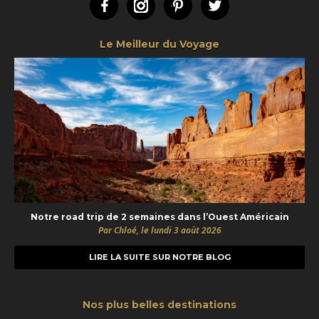
Facebook
Instagram
Pinterest
Twitter
Le Meilleur du Voyage
Notre road trip de 2 semaines dans l’Ouest Américain
Par Chloé, le lundi 3 août 2026
LIRE LA SUITE SUR NOTRE BLOG
Nos plus belles destinations