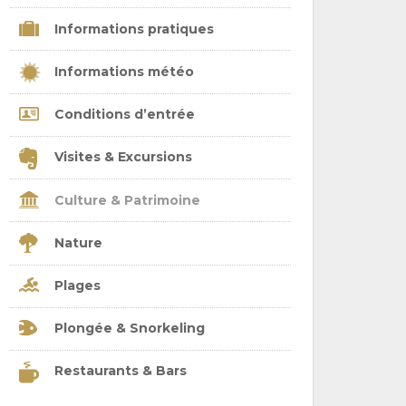
Informations pratiques
Informations météo
Conditions d’entrée
Visites & Excursions
Culture & Patrimoine
Nature
Plages
Plongée & Snorkeling
Restaurants & Bars