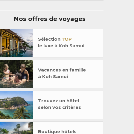
Nos offres de voyages
Sélection
TOP
le luxe à Koh Samui
Vacances en famille
à Koh Samui
Trouvez un hôtel
selon vos critères
Boutique hôtels