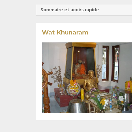
Sommaire et accès rapide
Wat Khunaram