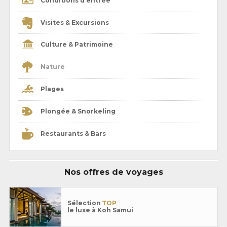
Conditions d’entrée
Visites & Excursions
Culture & Patrimoine
Nature
Plages
Plongée & Snorkeling
Restaurants & Bars
Nos offres de voyages
Sélection
TOP
le luxe à Koh Samui