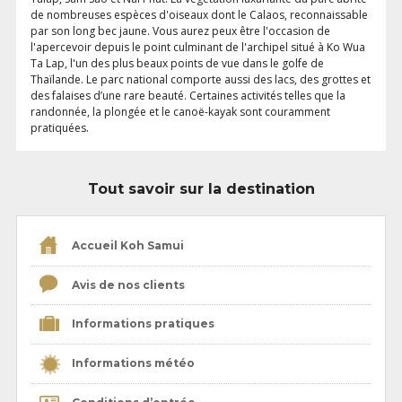
de nombreuses espèces d'oiseaux dont le Calaos, reconnaissable
par son long bec jaune. Vous aurez peux être l'occasion de
l'apercevoir depuis le point culminant de l'archipel situé à Ko Wua
Ta Lap, l'un des plus beaux points de vue dans le golfe de
Thaïlande. Le parc national comporte aussi des lacs, des grottes et
des falaises d’une rare beauté. Certaines activités telles que la
randonnée, la plongée et le canoë-kayak sont couramment
pratiquées.
Tout savoir sur la destination
Accueil Koh Samui
Avis de nos clients
Informations pratiques
Informations météo