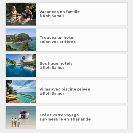
Vacances en famille
à Koh Samui
Trouvez un hôtel
selon vos critères
Boutique hôtels
à Koh Samui
Villas avec piscine privée
à Koh Samui
Créez votre voyage
sur-mesure en Thaïlande