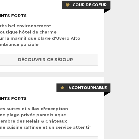
COUP DE COEUR
INTS FORTS
rès bel environnement
outique hôtel de charme
ur la magnifique plage d'Uvero Alto
mbiance paisible
DÉCOUVRIR CE SÉJOUR
INCONTOURNABLE
INTS FORTS
es suites et villas d'exception
ne plage privée paradisiaque
embre des Relais & Châteaux
ne cuisine raffinée et un service attentif