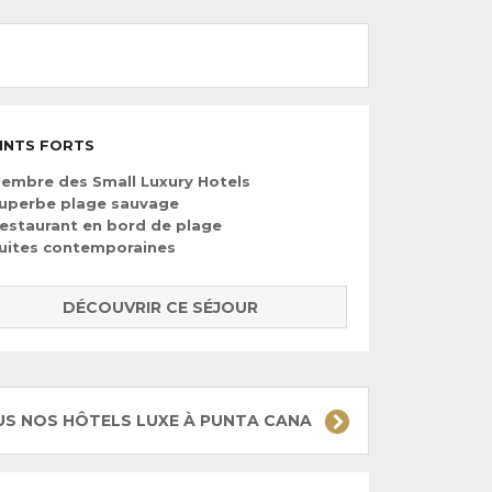
INTS FORTS
embre des Small Luxury Hotels
uperbe plage sauvage
estaurant en bord de plage
uites contemporaines
DÉCOUVRIR CE SÉJOUR
US NOS HÔTELS LUXE À PUNTA CANA