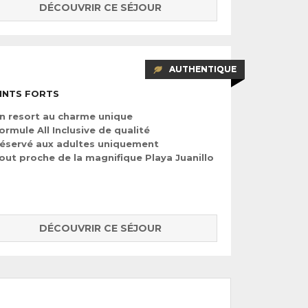
DÉCOUVRIR CE SÉJOUR
AUTHENTIQUE
INTS FORTS
n resort au charme unique
ormule All Inclusive de qualité
éservé aux adultes uniquement
out proche de la magnifique Playa Juanillo
DÉCOUVRIR CE SÉJOUR