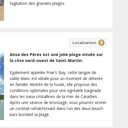
l’agitation des grandes plages.
Localisation
Anse des Pères est une jolie plage située sur
la côte nord-ouest de Saint-Martin.
Egalement appelée Friar’s Bay, cette langue de
sable blanc est idéale pour un moment de détente
en famille. Abritée de la houle, elle propose des
conditions optimales pour une agréable baignade
dans les eaux cristallines de la mer de Caraïbes.
Après une séance de bronzage, vous pourrez siroter
un cocktail rafraîchissant dans l'un des deux beach-
bars bordant la plage.