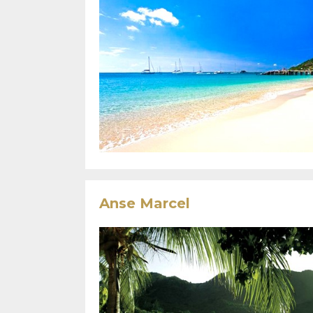
Anse Marcel