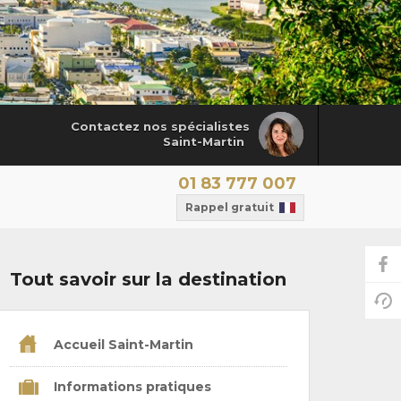
Contactez nos spécialistes
Saint-Martin
01 83 777 007
Rappel gratuit
Tout savoir sur la destination
Accueil Saint-Martin
Informations pratiques