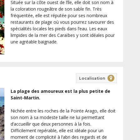
Située sur la côte ouest de l’île, elle doit son nom à
la coloration rougeâtre de son sable fin. Très
fréquentée, elle est réputée pour ses nombreux
restaurants de plage où vous pourrez savourer des
spécialités locales les pieds dans l’eau. Les eaux
limpides de la mer des Caraïbes y sont idéales pour
une agréable baignade.
Localisation
La plage des amoureux est la plus petite de
Saint-Martin.
Nichée entre les roches de la Pointe Arago, elle doit
son nom à sa modeste taille ne lui permettant
d’accueillir que deux personnes à la fois.
Difficilement repérable, elle est idéale pour un
moment de complicité à l’abri des regards et de