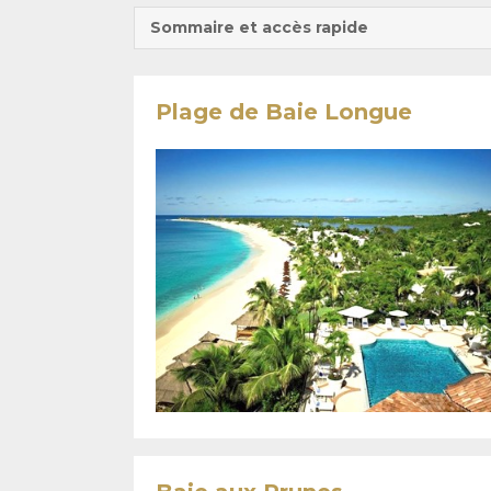
Sommaire et accès rapide
Plage de Baie Longue