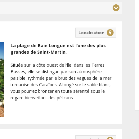
Localisation
La plage de Baie Longue est l’une des plus
grandes de Saint-Martin.
Située sur la côte ouest de l’île, dans les Terres
Basses, elle se distingue par son atmosphère
paisible, rythmée par le bruit des vagues de la mer
turquoise des Caraïbes. Allongé sur le sable blanc,
vous pourrez bronzer en toute sérénité sous le
regard bienveillant des pélicans.