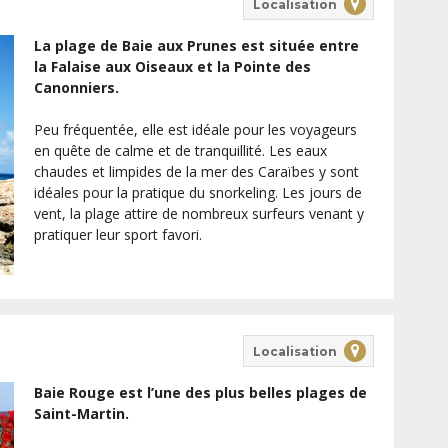
Localisation
La plage de Baie aux Prunes est située entre
la Falaise aux Oiseaux et la Pointe des
Canonniers.
Peu fréquentée, elle est idéale pour les voyageurs
en quête de calme et de tranquillité. Les eaux
chaudes et limpides de la mer des Caraïbes y sont
idéales pour la pratique du snorkeling. Les jours de
vent, la plage attire de nombreux surfeurs venant y
pratiquer leur sport favori.
Localisation
Baie Rouge est l’une des plus belles plages de
Saint-Martin.