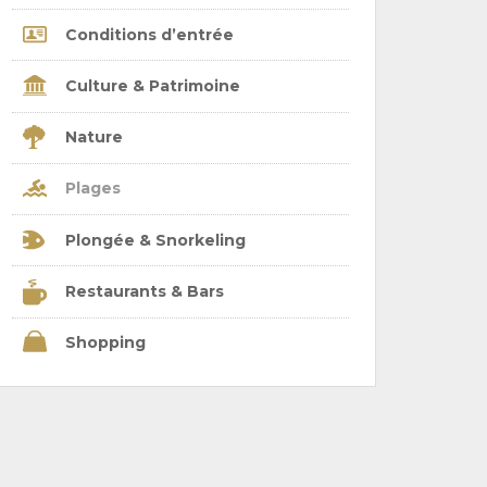
Conditions d’entrée
Culture & Patrimoine
Nature
Plages
Plongée & Snorkeling
Restaurants & Bars
Shopping