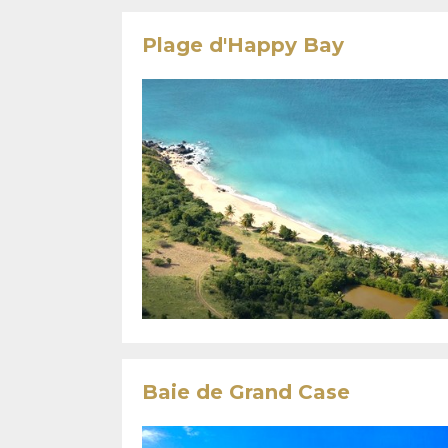
Plage d'Happy Bay
Baie de Grand Case