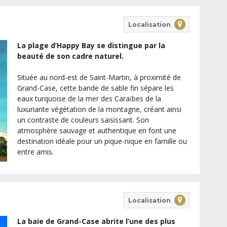
Localisation
La plage d’Happy Bay se distingue par la
beauté de son cadre naturel.
Située au nord-est de Saint-Martin, à proximité de
Grand-Case, cette bande de sable fin sépare les
eaux turquoise de la mer des Caraïbes de la
luxuriante végétation de la montagne, créant ainsi
un contraste de couleurs saisissant. Son
atmosphère sauvage et authentique en font une
destination idéale pour un pique-nique en famille ou
entre amis.
Localisation
La baie de Grand-Case abrite l’une des plus