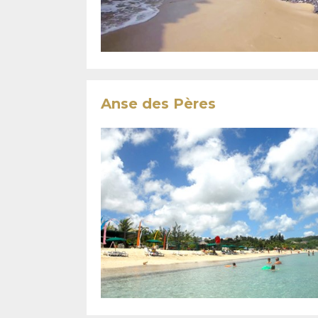
Anse des Pères