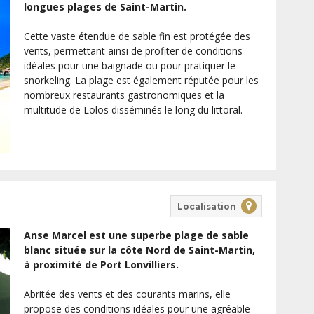
longues plages de Saint-Martin.
Cette vaste étendue de sable fin est protégée des
vents, permettant ainsi de profiter de conditions
idéales pour une baignade ou pour pratiquer le
snorkeling. La plage est également réputée pour les
nombreux restaurants gastronomiques et la
multitude de Lolos disséminés le long du littoral.
Localisation
Anse Marcel est une superbe plage de sable
blanc située sur la côte Nord de Saint-Martin,
à proximité de Port Lonvilliers.
Abritée des vents et des courants marins, elle
propose des conditions idéales pour une agréable