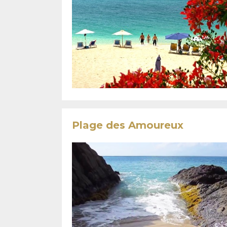
Plage des Amoureux