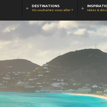
DESTINATIONS
INSPIRATI
Où souhaitez-vous aller ?
Idées & dés