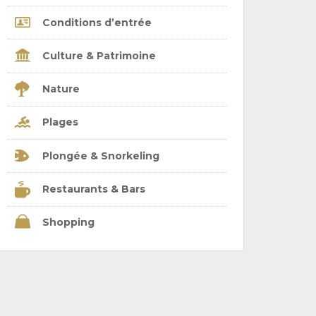
Conditions d’entrée
Culture & Patrimoine
Nature
Plages
Plongée & Snorkeling
Restaurants & Bars
Shopping