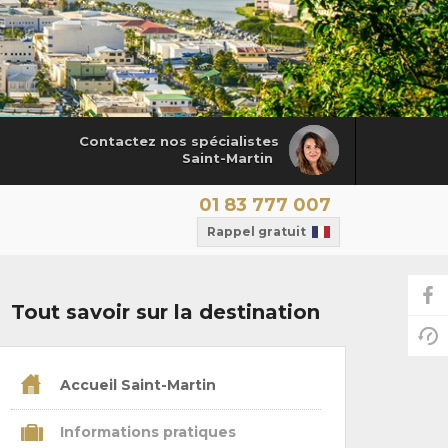
Contactez nos spécialistes
Saint-Martin
01 83 777 007
Rappel gratuit
Tout savoir sur la destination
Accueil Saint-Martin
Informations pratiques