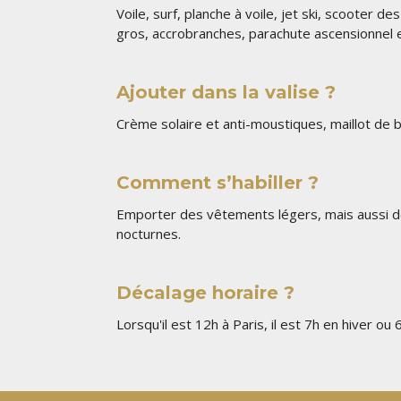
Voile, surf, planche à voile, jet ski, scooter 
gros, accrobranches, parachute ascensionnel et 
Ajouter dans la valise ?
Crème solaire et anti-moustiques, maillot de b
Comment s’habiller ?
Emporter des vêtements légers, mais aussi de
nocturnes.
Décalage horaire ?
Lorsqu'il est 12h à Paris, il est 7h en hiver ou