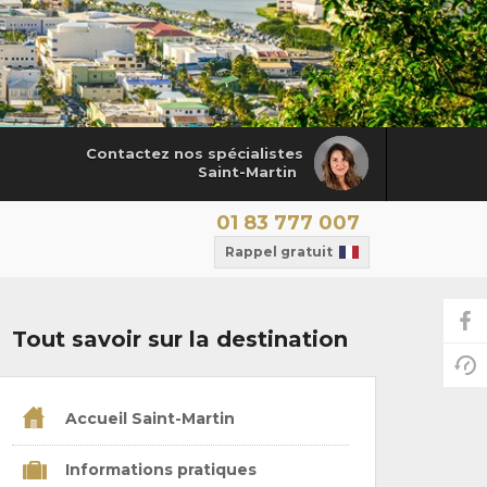
Contactez nos spécialistes
Saint-Martin
01 83 777 007
Rappel gratuit
Tout savoir sur la destination
Accueil Saint-Martin
Informations pratiques