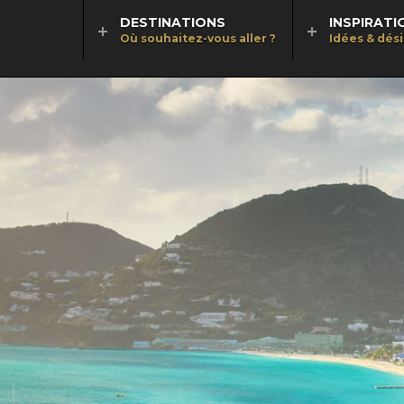
DESTINATIONS
INSPIRATI
Où souhaitez-vous aller ?
Idées & dés