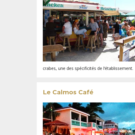
crabes, une des spécificités de l’établissement.
Le Calmos Café