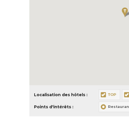
Localisation des hôtels :
TOP
Points d'intérêts :
Restauran