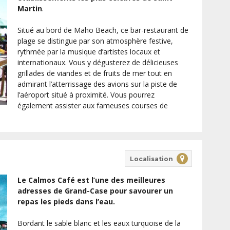
Martin
.
Situé au bord de Maho Beach, ce bar-restaurant de
plage se distingue par son atmosphère festive,
rythmée par la musique d’artistes locaux et
internationaux. Vous y dégusterez de délicieuses
grillades de viandes et de fruits de mer tout en
admirant l’atterrissage des avions sur la piste de
l’aéroport situé à proximité. Vous pourrez
également assister aux fameuses courses de
Localisation
Le Calmos Café est l’une des meilleures
adresses de Grand-Case pour savourer un
repas les pieds dans l’eau.
Bordant le sable blanc et les eaux turquoise de la