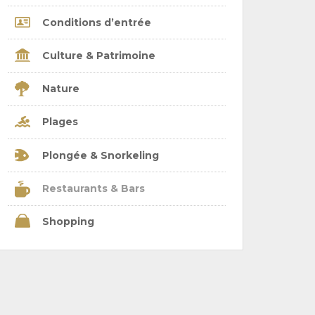
Conditions d’entrée
Culture & Patrimoine
Nature
Plages
Plongée & Snorkeling
Restaurants & Bars
Shopping