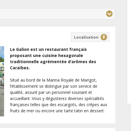
Localisation
Le Galion est un restaurant français
proposant une cuisine hexagonale
traditionnelle agrémentée d’arômes des
Caraïbes.
Situé au bord de la Marina Royale de Marigot,
l’établissement se distingue par son service de
qualité, assuré par un personnel souriant et
accueillant. Vous y dégusterez diverses spécialités
françaises telles que des escargots, des crêpes aux
fruits de mer ou encore une tarte tatin en dessert.