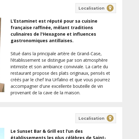
Localisation
L’Estaminet est réputé pour sa cuisine
française raffinée, mêlant traditions
culinaires de l'Hexagone et influences
gastronomiques antillaises.
Situé dans la principale artère de Grand-Case,
l’établissement se distingue par son atmosphère
intimiste et son ambiance conviviale. La carte du
restaurant propose des plats originaux, pensés et
créés par le chef Ina Urfalino et que vous pourrez
accompagner d'une excellente bouteille de vin
provenant de la cave de la maison.
Localisation
Le Sunset Bar & Grill est l’un des
établissements les plus célèbres de Saint-