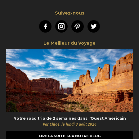
Suivez-nous
Facebook
Instagram
Pinterest
Twitter
Le Meilleur du Voyage
Notre road trip de 2 semaines dans l’Ouest Américain
Par Chloé, le lundi 3 août 2026
LIRE LA SUITE SUR NOTRE BLOG