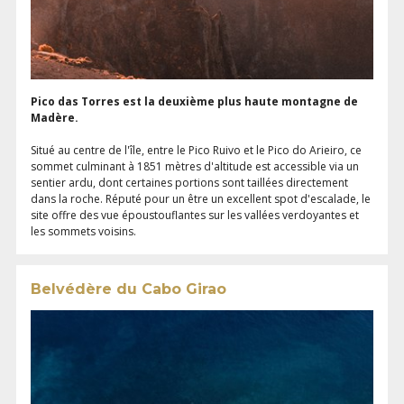
Pico das Torres est la deuxième plus haute montagne de
Madère.
Situé au centre de l'île, entre le Pico Ruivo et le Pico do Arieiro, ce
sommet culminant à 1851 mètres d'altitude est accessible via un
sentier ardu, dont certaines portions sont taillées directement
dans la roche. Réputé pour un être un excellent spot d'escalade, le
site offre des vue époustouflantes sur les vallées verdoyantes et
les sommets voisins.
Belvédère du Cabo Girao