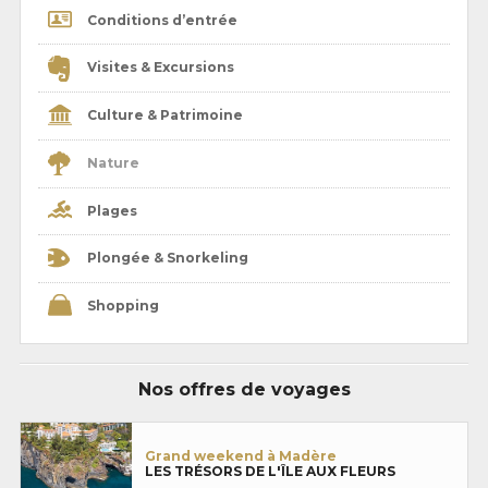
Conditions d’entrée
Visites & Excursions
Culture & Patrimoine
Nature
Plages
Plongée & Snorkeling
Shopping
Nos offres de voyages
Grand weekend à Madère
LES TRÉSORS DE L'ÎLE AUX FLEURS