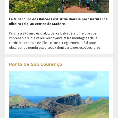
Le Miradouro dos Balcoes est situé dans le parc naturel de
Ribeiro Frio, au centre de Madère.
Perché à 870 mètres d'altitude, ce belvédère offre une vue
imprenable sur la vallée verdoyante et les montagnes de la
cordillère centrale de l'île. Le site est également idéal pour
observer de nombreux oiseaux dont certaines espèces rares.
Ponta de São Lourenço