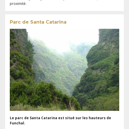
proximité.
Parc de Santa Catarina
Le parc de Santa Catarina est situé sur les hauteurs de
Funchal.