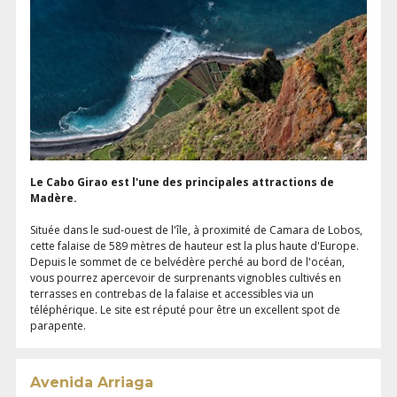
Le Cabo Girao est l'une des principales attractions de
Madère.
Située dans le sud-ouest de l'île, à proximité de Camara de Lobos,
cette falaise de 589 mètres de hauteur est la plus haute d'Europe.
Depuis le sommet de ce belvédère perché au bord de l'océan,
vous pourrez apercevoir de surprenants vignobles cultivés en
terrasses en contrebas de la falaise et accessibles via un
téléphérique. Le site est réputé pour être un excellent spot de
parapente.
Avenida Arriaga