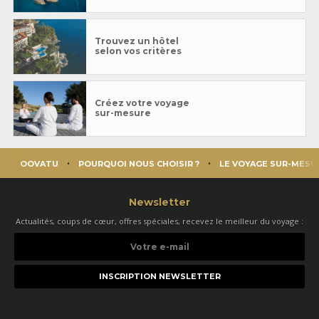
Trouvez un hôtel
selon vos critères
Créez votre voyage
sur-mesure
OOVATU
POURQUOI NOUS CHOISIR ?
LE VOYAGE SUR-MESU
Newsletter
Actualités, coups de cœur, offres spéciales, recevez le meilleur du voyage :
Votre
e-
mail