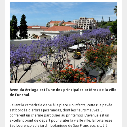
Avenida Arriaga est l'une des principales artères de la ville
de Funchal.
Reliant la cathédrale de Sé à la place Do Infante, cette rue pavée
est bordée d'arbres jacarandas, dont les fleurs mauves lui
confèrent un charme particulier au printemps. L'avenue est un
excellent point de départ pour visiter la vieille ville, la forteresse
Sao Lourenço et le jardin botanique de Sao Francisco, situé à