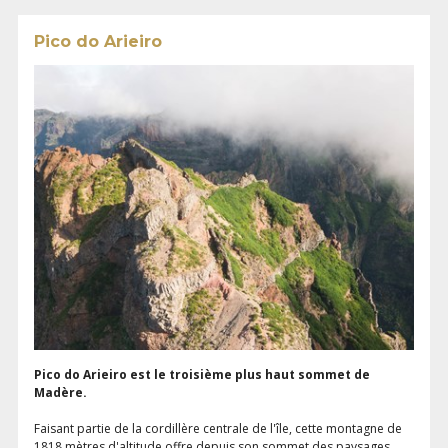
Pico do Arieiro
Pico do Arieiro est le troisième plus haut sommet de
Madère.
Faisant partie de la cordillère centrale de l'île, cette montagne de
1818 mètres d'altitude offre depuis son sommet des paysages