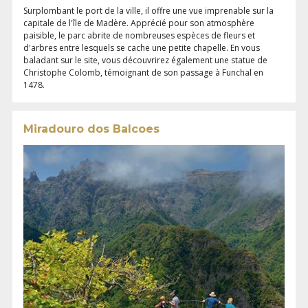
Surplombant le port de la ville, il offre une vue imprenable sur la
capitale de l'île de Madère. Apprécié pour son atmosphère
paisible, le parc abrite de nombreuses espèces de fleurs et
d'arbres entre lesquels se cache une petite chapelle. En vous
baladant sur le site, vous découvrirez également une statue de
Christophe Colomb, témoignant de son passage à Funchal en
1478.
Miradouro dos Balcoes