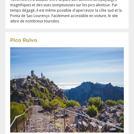
magnifiques et des vues somptueuses sur les pics alentour. Par
temps dégagé, il est même possible d'apercevoir la côte sud et la
Ponta de Sao Lourenço. Facilement accessible en voiture, le site
attire de nombreux touristes.
Pico Ruivo