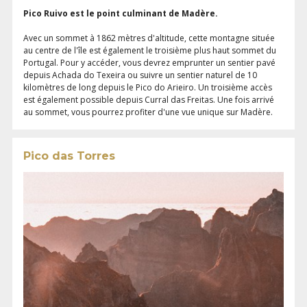
Pico Ruivo est le point culminant de Madère.
Avec un sommet à 1862 mètres d'altitude, cette montagne située
au centre de l'île est également le troisième plus haut sommet du
Portugal. Pour y accéder, vous devrez emprunter un sentier pavé
depuis Achada do Texeira ou suivre un sentier naturel de 10
kilomètres de long depuis le Pico do Arieiro. Un troisième accès
est également possible depuis Curral das Freitas. Une fois arrivé
au sommet, vous pourrez profiter d'une vue unique sur Madère.
Pico das Torres