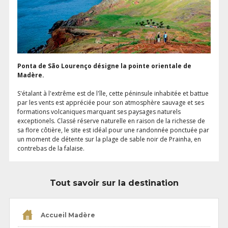
Ponta de São Lourenço désigne la pointe orientale de
Madère.
S'étalant à l'extrême est de l'île, cette péninsule inhabitée et battue
par les vents est appréciée pour son atmosphère sauvage et ses
formations volcaniques marquant ses paysages naturels
exceptionels. Classé réserve naturelle en raison de la richesse de
sa flore côtière, le site est idéal pour une randonnée ponctuée par
un moment de détente sur la plage de sable noir de Prainha, en
contrebas de la falaise.
Tout savoir sur la destination
Accueil Madère