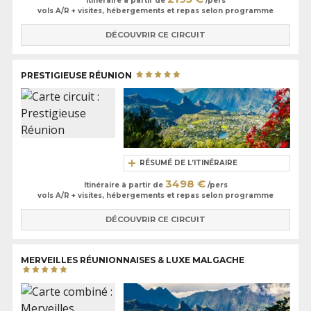
Itinéraire à partir de
/pers
vols A/R + visites, hébergements et repas selon programme
DÉCOUVRIR CE CIRCUIT
PRESTIGIEUSE RÉUNION
RÉSUMÉ DE L’ITINÉRAIRE
3498 €
Itinéraire à partir de
/pers
vols A/R + visites, hébergements et repas selon programme
DÉCOUVRIR CE CIRCUIT
MERVEILLES RÉUNIONNAISES & LUXE MALGACHE