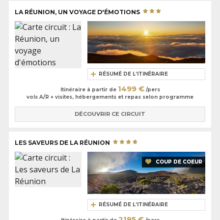
LA RÉUNION, UN VOYAGE D'ÉMOTIONS
RÉSUMÉ DE L’ITINÉRAIRE
1499 €
Itinéraire à partir de
/pers
vols A/R + visites, hébergements et repas selon programme
DÉCOUVRIR CE CIRCUIT
LES SAVEURS DE LA RÉUNION
COUP DE COEUR
RÉSUMÉ DE L’ITINÉRAIRE
2195 €