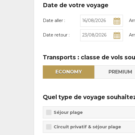
Date de votre voyage
Date aller :
Ar
Date retour :
Ar
Transports : classe de vols so
ECONOMY
PREMIUM
Quel type de voyage souhaitez
Séjour plage
Circuit privatif & séjour plage