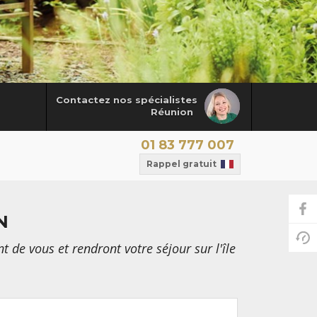
Contactez nos spécialistes
Réunion
01 83 777 007
Rappel gratuit
N
 de vous et rendront votre séjour sur l'île