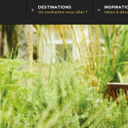
DESTINATIONS
INSPIRATI
Où souhaitez-vous aller ?
Idées & dés