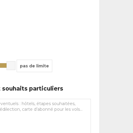
pas de limite
souhaits particuliers