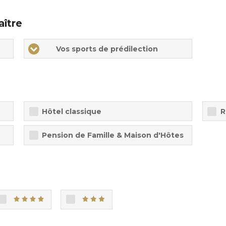
aître
Vos sports de prédilection
Hôtel classique
R
Pension de Famille & Maison d'Hôtes