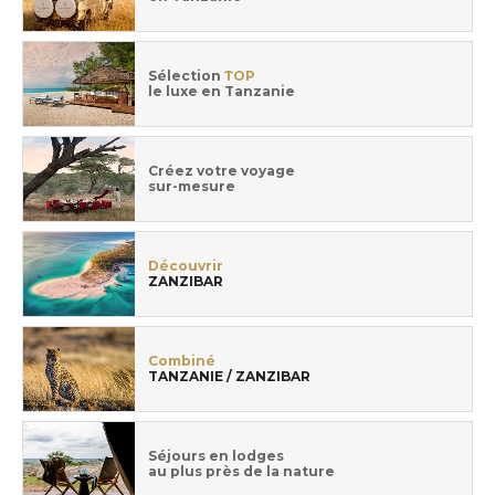
Sélection
TOP
le luxe en Tanzanie
Créez votre voyage
sur-mesure
Découvrir
ZANZIBAR
Combiné
TANZANIE / ZANZIBAR
Séjours en lodges
au plus près de la nature