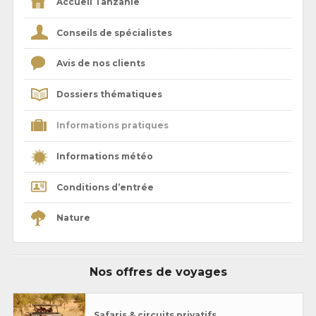
Accueil Tanzanie
Conseils de spécialistes
Avis de nos clients
Dossiers thématiques
Informations pratiques
Informations météo
Conditions d’entrée
Nature
Nos offres de voyages
Safaris & circuits privatifs