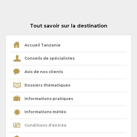
Tout savoir sur la destination
Accueil Tanzanie
Conseils de spécialistes
Avis de nos clients
Dossiers thématiques
Informations pratiques
Informations météo
Conditions d’entrée