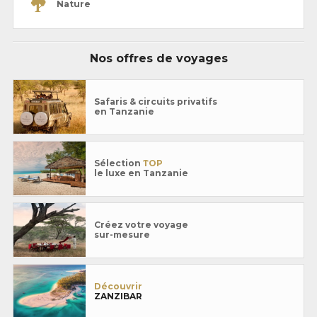
Nature
Nos offres de voyages
Safaris & circuits privatifs
en Tanzanie
Sélection
TOP
le luxe en Tanzanie
Créez votre voyage
sur-mesure
Découvrir
ZANZIBAR