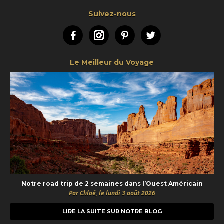
Suivez-nous
Facebook
Instagram
Pinterest
Twitter
Le Meilleur du Voyage
Notre road trip de 2 semaines dans l’Ouest Américain
Par Chloé, le lundi 3 août 2026
LIRE LA SUITE SUR NOTRE BLOG