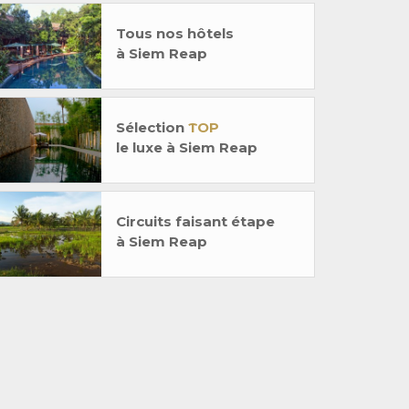
Tous nos hôtels
à Siem Reap
Sélection
TOP
le luxe à Siem Reap
Circuits faisant étape
à Siem Reap