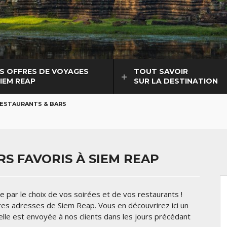
S OFFRES DE VOYAGES
TOUT SAVOIR
SIEM REAP
SUR LA DESTINATION
ESTAURANTS & BARS
S FAVORIS À SIEM REAP
 par le choix de vos soirées et de vos restaurants !
eures adresses de Siem Reap. Vous en découvrirez ici un
ielle est envoyée à nos clients dans les jours précédant