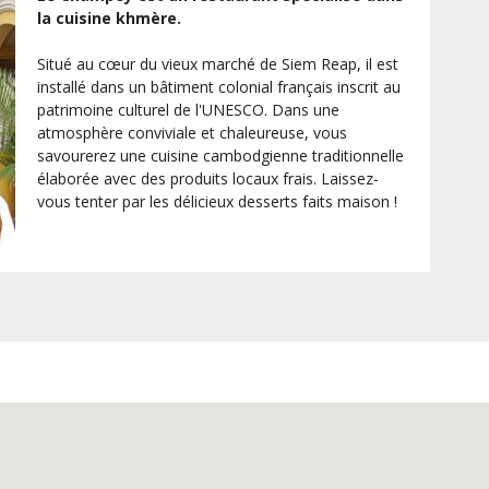
la cuisine khmère.
Situé au cœur du vieux marché de Siem Reap, il est
installé dans un bâtiment colonial français inscrit au
patrimoine culturel de l'UNESCO. Dans une
atmosphère conviviale et chaleureuse, vous
savourerez une cuisine cambodgienne traditionnelle
élaborée avec des produits locaux frais. Laissez-
vous tenter par les délicieux desserts faits maison !