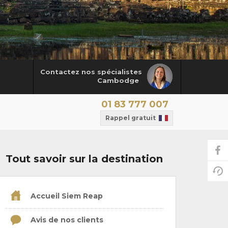
Contactez nos spécialistes
Cambodge
01 83 777 007
Rappel gratuit
Tout savoir sur la destination
Accueil Siem Reap
Avis de nos clients