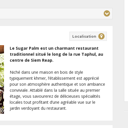
Localisation
Le Sugar Palm est un charmant restaurant
traditionnel situé le long de la rue Taphul, au
centre de Siem Reap.
Niché dans une maison en bois de style
typiquement khmer, l’établissement est apprécié
pour son atmosphère authentique et son ambiance
conviviale. Attablé dans la salle située au premier
étage, vous savourerez de délicieuses spécialités
locales tout profitant d’une agréable vue sur le
jardin verdoyant du restaurant.