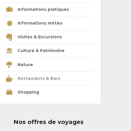
Informations pratiques
Informations météo
Visites & Excursions
Culture & Patrimoine
Nature
Restaurants & Bars
Shopping
Nos offres de voyages