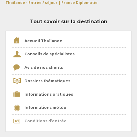
Thailande - Entrée / séjour | France Diplomatie
Tout savoir sur la destination
Accueil Thaïlande
Conseils de spécialistes
Avis de nos clients
Dossiers thématiques
Informations pratiques
Informations météo
Conditions d’entrée