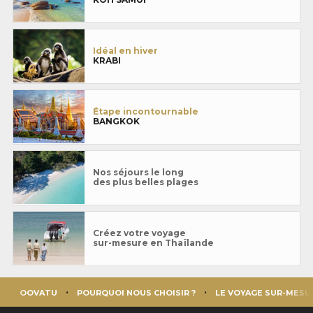
Idéal en hiver
KRABI
Étape incontournable
BANGKOK
Nos séjours le long
des plus belles plages
Créez votre voyage
sur-mesure en Thaïlande
OOVATU
POURQUOI NOUS CHOISIR ?
LE VOYAGE SUR-MESU