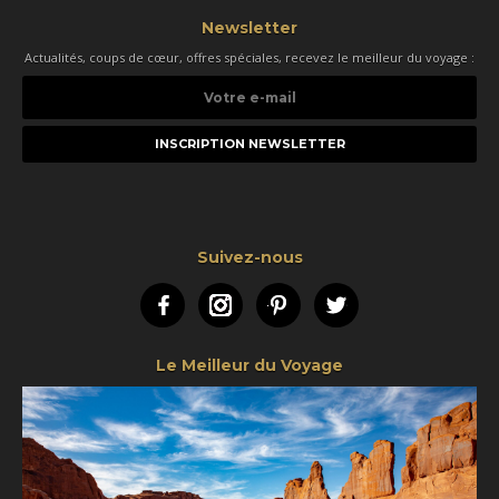
Newsletter
Actualités, coups de cœur, offres spéciales, recevez le meilleur du voyage :
Votre
e-
mail
Suivez-nous
Facebook
Instagram
Pinterest
Twitter
Le Meilleur du Voyage