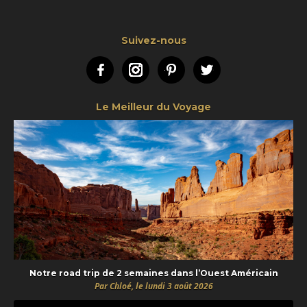
Suivez-nous
Facebook
Instagram
Pinterest
Twitter
Le Meilleur du Voyage
Notre road trip de 2 semaines dans l’Ouest Américain
Par Chloé, le lundi 3 août 2026