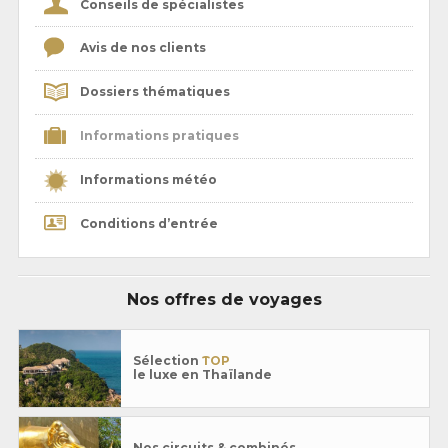
Conseils de spécialistes
Avis de nos clients
Dossiers thématiques
Informations pratiques
Informations météo
Conditions d’entrée
Nos offres de voyages
Sélection
TOP
le luxe en Thaïlande
Nos circuits & combinés