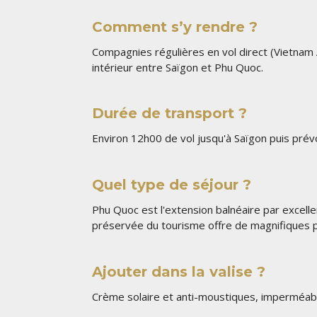
Comment s’y rendre ?
Compagnies régulières en vol direct (Vietnam A
intérieur entre Saïgon et Phu Quoc.
Durée de transport ?
Environ 12h00 de vol jusqu'à Saïgon puis prév
Quel type de séjour ?
Phu Quoc est l'extension balnéaire par excell
préservée du tourisme offre de magnifiques p
Ajouter dans la valise ?
Crème solaire et anti-moustiques, imperméab