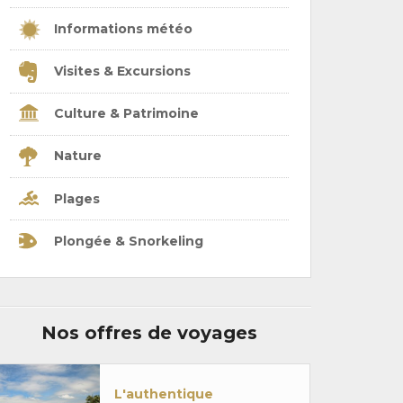
Informations météo
Visites & Excursions
Culture & Patrimoine
Nature
Plages
Plongée & Snorkeling
Nos offres de voyages
L'authentique