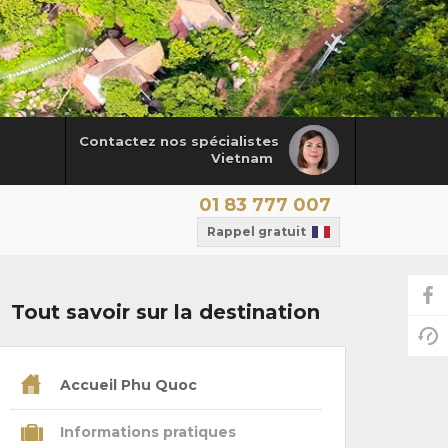
Contactez nos spécialistes
Vietnam
01 83 777 007
Rappel gratuit
Tout savoir sur la destination
Accueil Phu Quoc
Informations pratiques