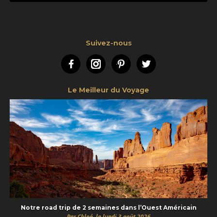
Suivez-nous
Facebook
Instagram
Pinterest
Twitter
Le Meilleur du Voyage
Notre road trip de 2 semaines dans l’Ouest Américain
Par Chloé, le lundi 3 août 2026