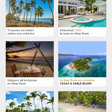
Trouvez un hôtel
Sélection
TOP
selon vos critères
le luxe en Rep Dom
Séjours all inclusive
La Rep Dom en combiné
en Rep Dom
CASAS & SABLE BLANC