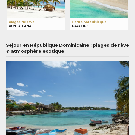
Plages de rêve
Cadre paradisiaque
PUNTA CANA
BAYAHIBE
Séjour en République Dominicaine : plages de rêve
& atmosphère exotique