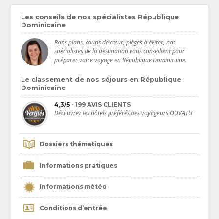
Les conseils de nos spécialistes République
Dominicaine
Bons plans, coups de cœur, pièges à éviter, nos
spécialistes de la destination vous conseillent pour
préparer votre voyage en République Dominicaine.
Le classement de nos séjours en République
Dominicaine
4,3/5
- 199 AVIS CLIENTS
Découvrez les hôtels préférés des voyageurs OOVATU
Dossiers thématiques
Informations pratiques
Informations météo
Conditions d’entrée