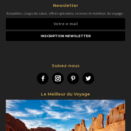
Newsletter
Actualités, coups de cœur, offres spéciales, recevez le meilleur du voyage :
Votre
e-
mail
Suivez-nous
Facebook
Instagram
Pinterest
Twitter
Le Meilleur du Voyage