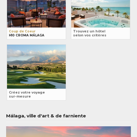
Coup de Coeur
Trouvez un hôtel
H10 CROMA MÁLAGA
selon vos critères
Créez votre voyage
sur-mesure
Málaga, ville d'art & de farniente