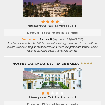
4/5
1
Note moyenne :
Nombre d'avis :
Découvrir l'hôtel et les avis clients
Dernier avis :
Patrice B
(séjour du 25/04/2022)
Très bon séjour et très bel hôtel cependant le ménage aurait pu être de meilleure
qualité. Beaucoup trop de monde extérieur à l’hôtel qui profite des services ce qui
réduit le caractère exclusif de l’établissement .
HOSPES LAS CASAS DEL REY DE BAEZA
2/5
1
Note moyenne :
Nombre d'avis :
Découvrir l'hôtel et les avis clients