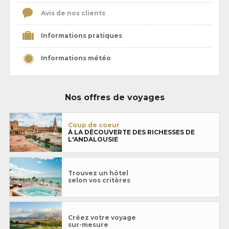
Avis de nos clients
Informations pratiques
Informations météo
Nos offres de voyages
Coup de coeur
À LA DÉCOUVERTE DES RICHESSES DE
L'ANDALOUSIE
Trouvez un hôtel
selon vos critères
Créez votre voyage
sur-mesure