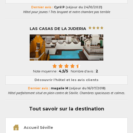
Dernier avis :
Cyril P
(séjour du 24/10/2021)
Hôtel pour jeunes ! Très bruyant et notre chambre pas terrible
LAS CASAS DE LA JUDERIA
4,5/5
2
Note moyenne :
Nombre d'avis :
Découvrir l'hôtel et les avis clients
Dernier avis :
magalie M
(séjour du 16/07/2018)
Hôtel parfaitement situé en plein centre de Séville. Chambres spacieuses et calmes.
Tout savoir sur la destination
Accueil Séville