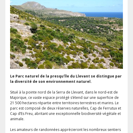
Le Parc naturel de la presqu'île du Llevant se distingue par
la diversité de son environnement naturel.
Situé à la pointe nord de la Serra de Llevant, dans le nord-est de
Majorque, ce vaste espace protégé s’étend sur une superficie de
21 500 hectares répartie entre territoires terrestres et marins. Le
parc est composé de deux réserves naturelles, Cap de Ferrutux et
Cap d’Es Freu, abritant une exceptionnelle biodiversité végétale et
animale.
Les amateurs de randonnées apprécieront les nombreux sentiers