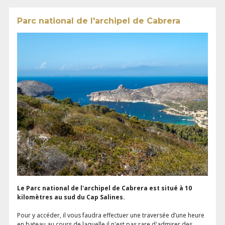
Parc national de l'archipel de Cabrera
Le Parc national de l'archipel de Cabrera est situé à 10
kilomètres au sud du Cap Salines.
Pour y accéder, il vous faudra effectuer une traversée d’une heure
en bateau au cours de laquelle il n'est pas rare d'admirer des