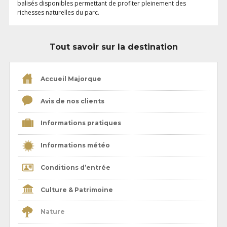
balisés disponibles permettant de profiter pleinement des
richesses naturelles du parc.
Tout savoir sur la destination
Accueil Majorque
Avis de nos clients
Informations pratiques
Informations météo
Conditions d’entrée
Culture & Patrimoine
Nature