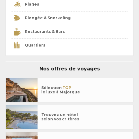
Plages
Plongée & Snorkeling
Restaurants & Bars
Quartiers
Nos offres de voyages
Sélection
TOP
le luxe à Majorque
Trouvez un hôtel
selon vos critères