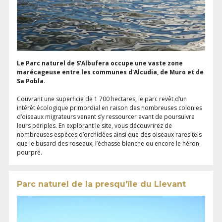
Le Parc naturel de S'Albufera occupe une vaste zone
marécageuse entre les communes d'Alcudia, de Muro et de
Sa Pobla.
Couvrant une superficie de 1 700 hectares, le parc revêt d’un
intérêt écologique primordial en raison des nombreuses colonies
d’oiseaux migrateurs venant s’y ressourcer avant de poursuivre
leurs périples. En explorant le site, vous découvrirez de
nombreuses espèces d’orchidées ainsi que des oiseaux rares tels
que le busard des roseaux, l’échasse blanche ou encore le héron
pourpré.
Parc naturel de la presqu'île du Llevant