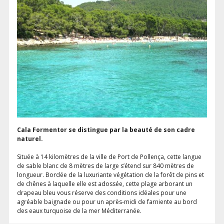
Cala Formentor se distingue par la beauté de son cadre
naturel.
Située à 14 kilomètres de la ville de Port de Pollença, cette langue
de sable blanc de 8 mètres de large s’étend sur 840 mètres de
longueur. Bordée de la luxuriante végétation de la forêt de pins et
de chênes à laquelle elle est adossée, cette plage arborant un
drapeau bleu vous réserve des conditions idéales pour une
agréable baignade ou pour un après-midi de farniente au bord
des eaux turquoise de la mer Méditerranée.