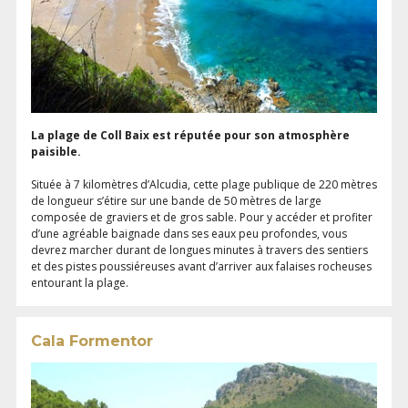
La plage de Coll Baix est réputée pour son atmosphère
paisible.
Située à 7 kilomètres d’Alcudia, cette plage publique de 220 mètres
de longueur s’étire sur une bande de 50 mètres de large
composée de graviers et de gros sable. Pour y accéder et profiter
d’une agréable baignade dans ses eaux peu profondes, vous
devrez marcher durant de longues minutes à travers des sentiers
et des pistes poussiéreuses avant d’arriver aux falaises rocheuses
entourant la plage.
Cala Formentor