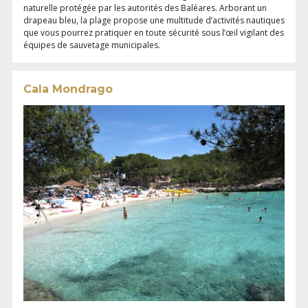
naturelle protégée par les autorités des Baléares. Arborant un
drapeau bleu, la plage propose une multitude d’activités nautiques
que vous pourrez pratiquer en toute sécurité sous l’œil vigilant des
équipes de sauvetage municipales.
Cala Mondrago