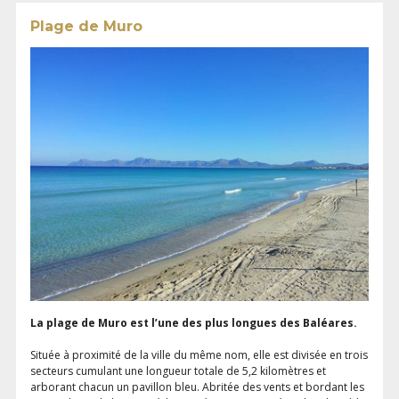
Plage de Muro
La plage de Muro est l’une des plus longues des Baléares.
Située à proximité de la ville du même nom, elle est divisée en trois
secteurs cumulant une longueur totale de 5,2 kilomètres et
arborant chacun un pavillon bleu. Abritée des vents et bordant les