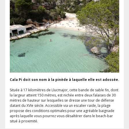
Cala Pi doit son nom à la pinède à laquelle elle est adossée.
Située à 17 kilomètres de Llucmajor, cette bande de sable fin, dont
la largeur atteint 150 mètres, est nichée entre deux falaises de 30
mètres de hauteur sur lesquelles se dresse une tour de défense
datant du XVIe siècle. Accessible via un escalier raide, la plage
propose des conditions optimales pour une agréable baignade
après laquelle vous pourrez vous désaltérer dans le beach-bar
situé à proximité.