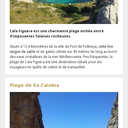
Cala Figuera est une charmante plage nichée entre
d'imposantes falaises rocheuses.
Située à 13,4 kilomètres de la ville de Port de Pollença,
cette fine
langue de sable
et de galets s’étale sur 45 mètres de long au bord
des eaux cristallines de la mer Méditerranée. Peu fréquentée, la
plage de Cala Figuera est une destination idéale pour les
voyageurs en quête de calme et de tranquillité.
Plage de Sa Calobra