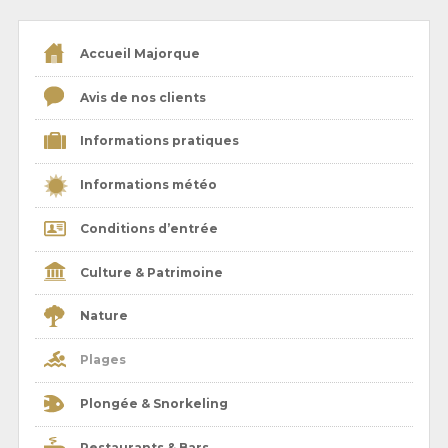
Accueil Majorque
Avis de nos clients
Informations pratiques
Informations météo
Conditions d’entrée
Culture & Patrimoine
Nature
Plages
Plongée & Snorkeling
Restaurants & Bars