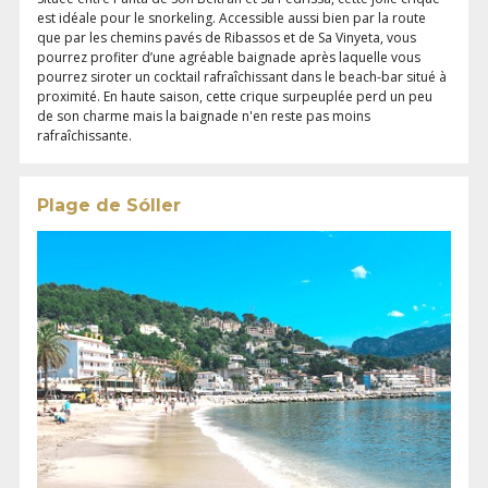
est idéale pour le snorkeling. Accessible aussi bien par la route
que par les chemins pavés de Ribassos et de Sa Vinyeta, vous
pourrez profiter d’une agréable baignade après laquelle vous
pourrez siroter un cocktail rafraîchissant dans le beach-bar situé à
proximité. En haute saison, cette crique surpeuplée perd un peu
de son charme mais la baignade n'en reste pas moins
rafraîchissante.
Plage de Sóller