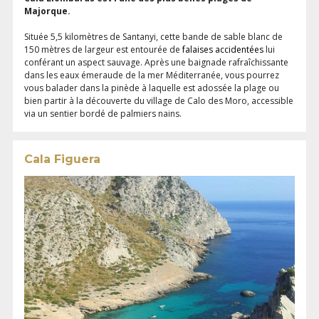
Majorque.
Située 5,5 kilomètres de Santanyi, cette bande de sable blanc de
150 mètres de largeur est entourée de
falaises accidentées
lui
conférant un aspect sauvage. Après une baignade rafraîchissante
dans les eaux émeraude de la mer Méditerranée, vous pourrez
vous balader dans la pinède à laquelle est adossée la plage ou
bien partir à la découverte du village de Calo des Moro, accessible
via un sentier bordé de palmiers nains.
Cala Figuera