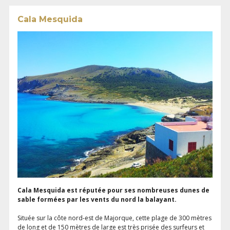
Cala Mesquida
Cala Mesquida est réputée pour ses nombreuses dunes de
sable formées par les vents du nord la balayant.
Située sur la côte nord-est de Majorque, cette plage de 300 mètres
de long et de 150 mètres de large est très prisée des surfeurs et