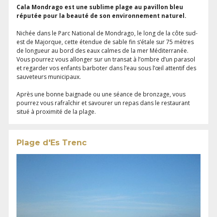
Cala Mondrago est une sublime plage au pavillon bleu
réputée pour la beauté de son environnement naturel.
Nichée dans le Parc National de Mondrago, le long de la côte sud-
est de Majorque, cette étendue de sable fin s’étale sur 75 mètres
de longueur au bord des eaux calmes de la mer Méditerranée.
Vous pourrez vous allonger sur un transat à l’ombre d’un parasol
et regarder vos enfants barboter dans l’eau sous l’œil attentif des
sauveteurs municipaux.
Après une bonne baignade ou une séance de bronzage, vous
pourrez vous rafraîchir et savourer un repas dans le restaurant
situé à proximité de la plage.
Plage d'Es Trenc