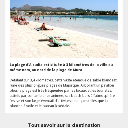
La plage d'Alcudia est située à 3 kilomètres de la ville du
même nom, au nord de la plage de Muro.
S’étalant sur 3,4 kilomètres, cette vaste étendue de sable blanc est
l’une des plus longues plages de Majorque. Arborant un pavillon
bleu, la plage est très fréquentée par les locaux et les touristes,
attirés par son ambiance animée, ses beach-bars à l’atmosphère
festive et son large éventail d’activités nautiques telles que la
planche à voile et le bateau à pédale.
Tout savoir sur la destination