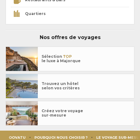
Quartiers
Nos offres de voyages
Sélection
TOP
le luxe à Majorque
Trouvez un hôtel
selon vos critères
Créez votre voyage
sur-mesure
OOVATU
POURQUOI NOUS CHOISIR ?
LE VOYAGE SUR-MESU