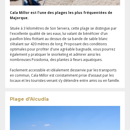
Cala Millor est l’une des plages les plus fréquentées de
Majorque.
Située à 3 kilomètres de Son Servera, cette plage se distingue par
l'excellente qualité de ses eaux, lui valant de bénéficier d'un
pavillon bleu flottant au dessus de sa bande de sable blanc
s’étalant sur 420 mètres de long. Proposant des conditions
optimales pour profiter d'une agréable baignade, vous pourrez
également y pratiquer le snorkeling et admirer ainsi les
nombreuses Posidonia, des plantes à fleurs aquatiques.
Facilement accessible et idéalement desservie par les transports
en commun, Cala Millor est constamment prise d’assaut par les
locaux et les touristes venant s’y détendre entre amis ou en famille.
Plage d'Alcudia