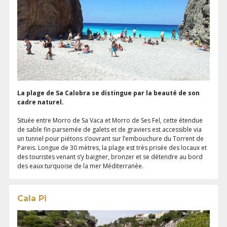
La plage de Sa Calobra se distingue par la beauté de son
cadre naturel.
Située entre Morro de Sa Vaca et Morro de Ses Fel, cette étendue
de sable fin parsemée de galets et de graviers est accessible via
un tunnel pour piétons s’ouvrant sur l’embouchure du Torrent de
Pareis. Longue de 30 mètres, la plage est très prisée des locaux et
des touristes venant s’y baigner, bronzer et se détendre au bord
des eaux turquoise de la mer Méditerranée.
Cala Pi