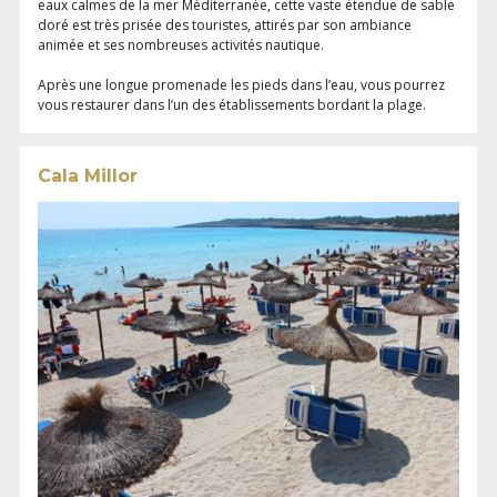
eaux calmes de la mer Méditerranée, cette vaste étendue de sable
doré est très prisée des touristes, attirés par son ambiance
animée et ses nombreuses activités nautique.
Après une longue promenade les pieds dans l’eau, vous pourrez
vous restaurer dans l’un des établissements bordant la plage.
Cala Millor