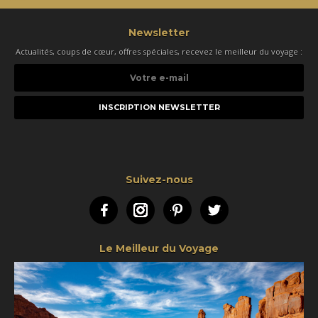
Newsletter
Actualités, coups de cœur, offres spéciales, recevez le meilleur du voyage :
Votre
e-
mail
Suivez-nous
Facebook
Instagram
Pinterest
Twitter
Le Meilleur du Voyage