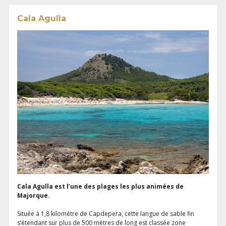
Cala Agulla
Cala Agulla est l’une des plages les plus animées de
Majorque.
Située à 1,8 kilomètre de Capdepera, cette langue de sable fin
s’étendant sur plus de 500 mètres de long est classée zone