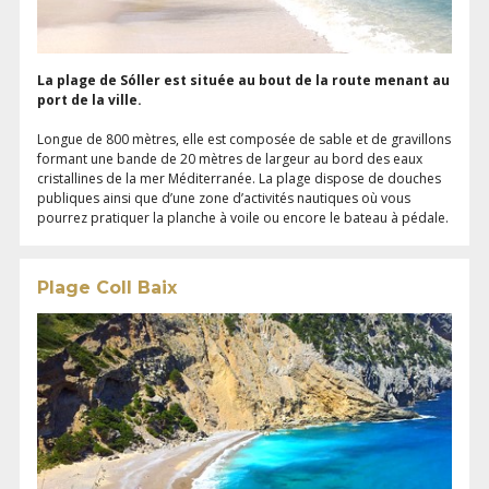
La plage de
Sóller
est située au bout de la route menant au
port de la ville.
Longue de 800 mètres, elle est composée de sable et de gravillons
formant une bande de 20 mètres de largeur au bord des eaux
cristallines de la mer Méditerranée. La plage dispose de douches
publiques ainsi que d’une zone d’activités nautiques où vous
pourrez pratiquer la planche à voile ou encore le bateau à pédale.
Plage Coll Baix