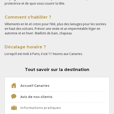
protectrice et de quoi vous couvrir la tête.
Comment s’habiller ?
Vêtements en lin et coton pour l’été, plus des lainages pour les soirées
en haut des volcans. Prévoir une veste et un imperméable léger en
automne et en hiver. Maillots de bain, chapeau.
Décalage horaire ?
Lorsqu’il est midi à Paris, il est 11 heures aux Canaries.
Tout savoir sur la destination
Accueil Canaries
Avis de nos clients
Informations pratiques