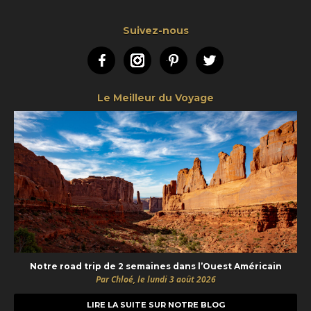
Suivez-nous
Facebook
Instagram
Pinterest
Twitter
Le Meilleur du Voyage
Notre road trip de 2 semaines dans l’Ouest Américain
Par Chloé, le lundi 3 août 2026
LIRE LA SUITE SUR NOTRE BLOG