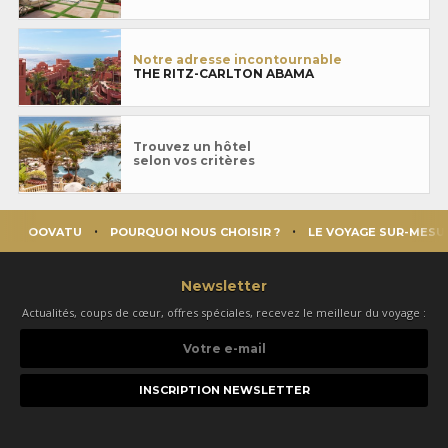
Notre adresse incontournable
THE RITZ-CARLTON ABAMA
Trouvez un hôtel
selon vos critères
OOVATU
POURQUOI NOUS CHOISIR ?
LE VOYAGE SUR-MESU
Newsletter
Actualités, coups de cœur, offres spéciales, recevez le meilleur du voyage :
Votre
e-
mail