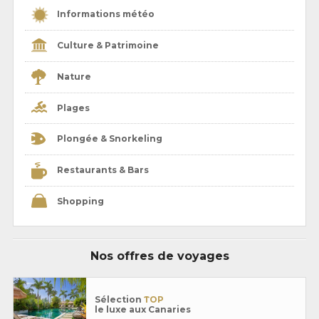
Informations météo
Culture & Patrimoine
Nature
Plages
Plongée & Snorkeling
Restaurants & Bars
Shopping
Nos offres de voyages
Sélection
TOP
le luxe aux Canaries