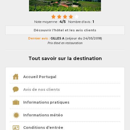
4/5
1
Note moyenne :
Nombre d'avis :
Découvrir l'hôtel et les avis clients
Dernier avis :
GILLES A
(séjour du 24/05/2018)
Prix élevé en restauration
Tout savoir sur la destination
Accueil Portugal
Avis de nos clients
Informations pratiques
Informations météo
Conditions d’entrée