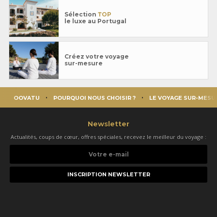
Sélection
TOP
le luxe au Portugal
Créez votre voyage
sur-mesure
OOVATU
POURQUOI NOUS CHOISIR ?
LE VOYAGE SUR-MESU
Newsletter
Actualités, coups de cœur, offres spéciales, recevez le meilleur du voyage :
Votre
e-
mail