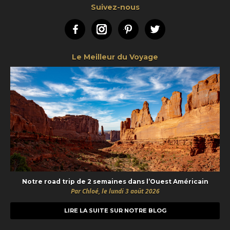
Suivez-nous
Facebook
Instagram
Pinterest
Twitter
Le Meilleur du Voyage
Notre road trip de 2 semaines dans l’Ouest Américain
Par Chloé, le lundi 3 août 2026
LIRE LA SUITE SUR NOTRE BLOG