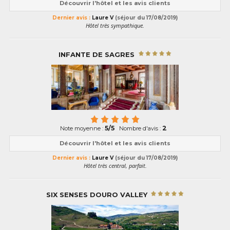
Découvrir l'hôtel et les avis clients
Dernier avis :
Laure V
(séjour du 17/08/2019)
Hôtel très sympathique.
INFANTE DE SAGRES
5/5
2
Note moyenne :
Nombre d'avis :
Découvrir l'hôtel et les avis clients
Dernier avis :
Laure V
(séjour du 17/08/2019)
Hôtel très central, parfait.
SIX SENSES DOURO VALLEY