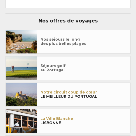
Nos offres de voyages
Nos séjours le long
des plus belles plages
Séjours golf
au Portugal
Notre circuit coup de cœur
LE MEILLEUR DU PORTUGAL
La Ville Blanche
LISBONNE