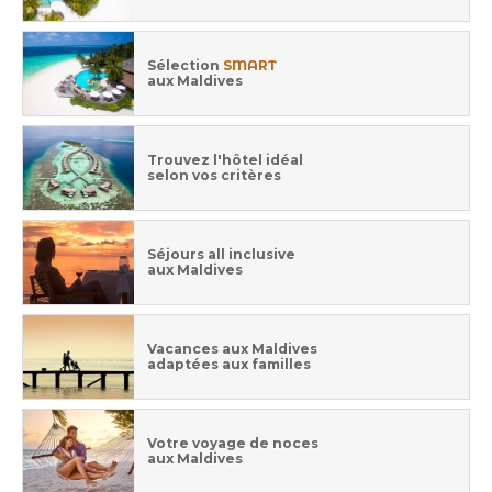
Sélection
SMART
aux Maldives
Trouvez l'hôtel idéal
selon vos critères
Séjours all inclusive
aux Maldives
Vacances aux Maldives
adaptées aux familles
Votre voyage de noces
aux Maldives