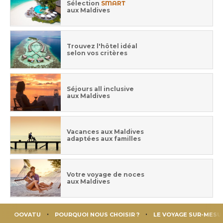
Sélection
SMART
aux Maldives
Trouvez l'hôtel idéal
selon vos critères
Séjours all inclusive
aux Maldives
Vacances aux Maldives
adaptées aux familles
Votre voyage de noces
aux Maldives
OOVATU
POURQUOI NOUS CHOISIR ?
LE VOYAGE SUR-MESU