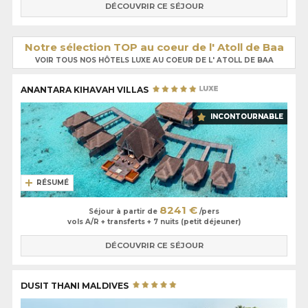
DÉCOUVRIR CE SÉJOUR
Notre sélection TOP au coeur de l' Atoll de Baa
VOIR TOUS NOS HÔTELS LUXE AU COEUR DE L' ATOLL DE BAA
ANANTARA KIHAVAH VILLAS
INCONTOURNABLE
RÉSUMÉ
8241 €
Séjour à partir de
/pers
vols A/R + transferts + 7 nuits (petit déjeuner)
DÉCOUVRIR CE SÉJOUR
DUSIT THANI MALDIVES