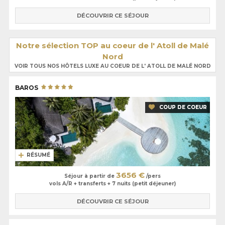
DÉCOUVRIR CE SÉJOUR
Notre sélection TOP au coeur de l' Atoll de Malé
Nord
VOIR TOUS NOS HÔTELS LUXE AU COEUR DE L' ATOLL DE MALÉ NORD
BAROS
COUP DE COEUR
RÉSUMÉ
3656 €
Séjour à partir de
/pers
vols A/R + transferts + 7 nuits (petit déjeuner)
DÉCOUVRIR CE SÉJOUR