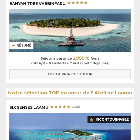
BANYAN TREE VABBINFARU
RÉSUMÉ
2955 €
Séjour à partir de
/pers
vols A/R + transferts + 7 nuits (petit déjeuner)
DÉCOUVRIR CE SÉJOUR
Notre sélection TOP au cœur de l' Atoll de Laamu
SIX SENSES LAAMU
INCONTOURNABLE