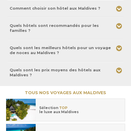
Comment choisir son hôtel aux Maldives ?
Quels hôtels sont recommandés pour les
familles ?
Quels sont les meilleurs hôtels pour un voyage
de noces au Maldives ?
Quels sont les prix moyens des hôtels aux
Maldives ?
TOUS NOS VOYAGES AUX MALDIVES
Sélection
TOP
le luxe aux Maldives