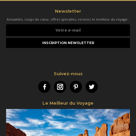
Newsletter
Actualités, coups de cœur, offres spéciales, recevez le meilleur du voyage :
Votre
e-
mail
Suivez-nous
Facebook
Instagram
Pinterest
Twitter
Le Meilleur du Voyage