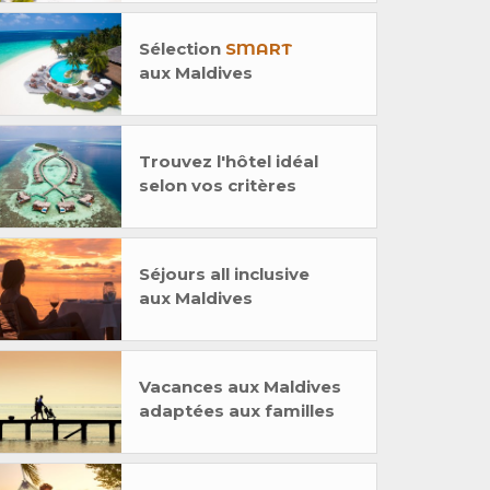
Sélection
SMART
aux Maldives
Trouvez l'hôtel idéal
selon vos critères
Séjours all inclusive
aux Maldives
Vacances aux Maldives
adaptées aux familles