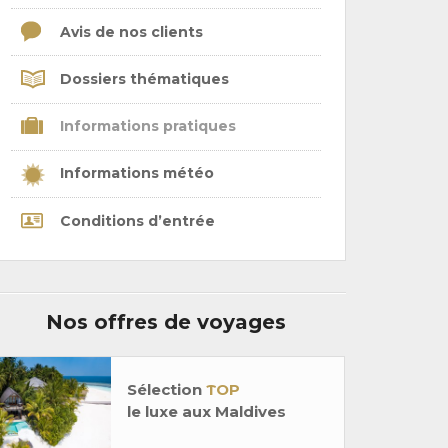
Avis de nos clients
Dossiers thématiques
Informations pratiques
Informations météo
Conditions d’entrée
Nos offres de voyages
Sélection
TOP
le luxe aux Maldives