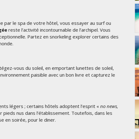
e par le spa de votre hôtel, vous essayer au surf ou
gée
reste l’activité incontournable de l’archipel. Vous
eptionnelle. Partez en snorkeling explorer certains des
 monde.
égez-vous du soleil, en emportant lunettes de soleil,
environnement paisible avec un bon livre et capturez le
s légers ; certains hôtels adoptent l’esprit «
no news,
pieds nus dans l’établissement. Toutefois, dans les
e en soirée, pour le diner.