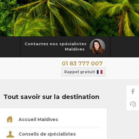
Contactez nos spécialistes
Maldives
01 83 777 007
Rappel gratuit
Tout savoir sur la destination
Accueil Maldives
Conseils de spécialistes