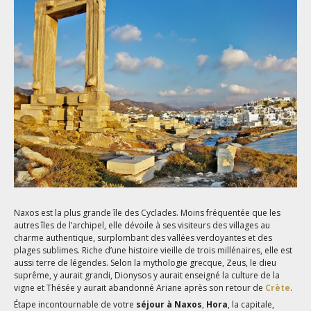
Naxos est la plus grande île des Cyclades. Moins fréquentée que les
autres îles de l’archipel, elle dévoile à ses visiteurs des villages au
charme authentique, surplombant des vallées verdoyantes et des
plages sublimes. Riche d’une histoire vieille de trois millénaires, elle est
aussi terre de légendes. Selon la mythologie grecque, Zeus, le dieu
suprême, y aurait grandi, Dionysos y aurait enseigné la culture de la
vigne et Thésée y aurait abandonné Ariane après son retour de
Crète
.
Étape incontournable de votre
séjour à Naxos
,
Hora
, la capitale,