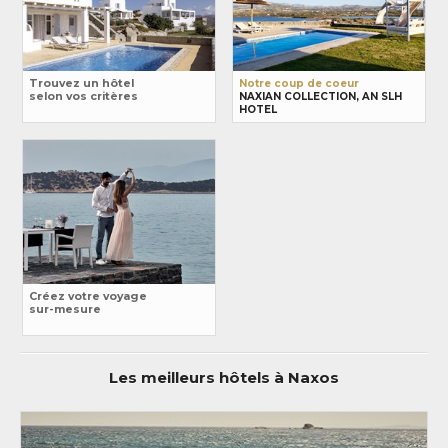
Trouvez un hôtel
Notre coup de coeur
selon vos critères
NAXIAN COLLECTION, AN SLH
HOTEL
Créez votre voyage
sur-mesure
Les meilleurs hôtels à Naxos