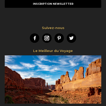
mail
Suivez-nous
Facebook
Instagram
Pinterest
Twitter
Le Meilleur du Voyage