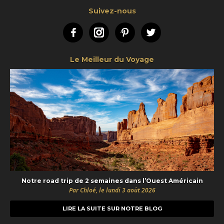
Suivez-nous
Facebook
Instagram
Pinterest
Twitter
Le Meilleur du Voyage
Notre road trip de 2 semaines dans l’Ouest Américain
Par Chloé, le lundi 3 août 2026
LIRE LA SUITE SUR NOTRE BLOG