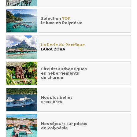
Sélection
TOP
le luxe en Polynésie
La Perle du Pacifique
BORA BORA
Circuits authentiques
en hébergements
de charme
Nos plus belles
croisières
Nos séjours sur pilotis
en Polynésie