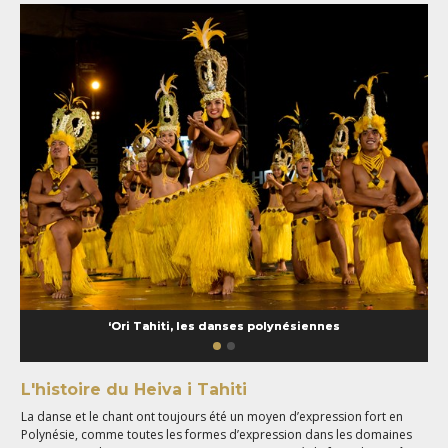
‘Ori Tahiti, les danses polynésiennes
L'histoire du Heiva i Tahiti
La danse et le chant ont toujours été un moyen d’expression fort en
Polynésie, comme toutes les formes d’expression dans les domaines