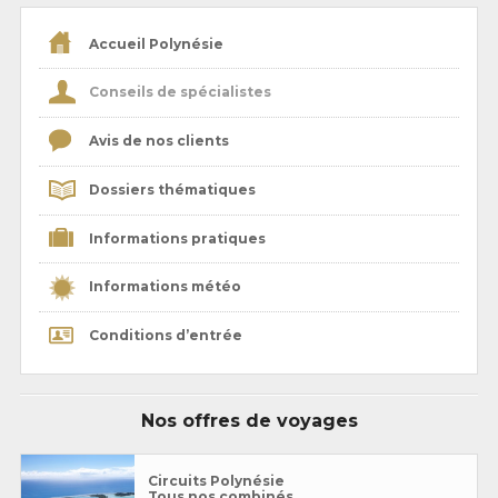
Accueil Polynésie
Conseils de spécialistes
Avis de nos clients
Dossiers thématiques
Informations pratiques
Informations météo
Conditions d’entrée
Nos offres de voyages
Circuits Polynésie
Tous nos combinés