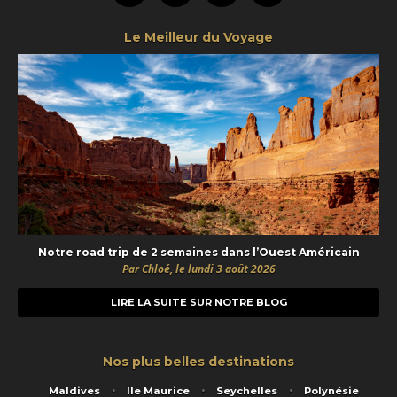
Le Meilleur du Voyage
Notre road trip de 2 semaines dans l’Ouest Américain
Par Chloé, le lundi 3 août 2026
LIRE LA SUITE SUR NOTRE BLOG
Nos plus belles destinations
Maldives
Ile Maurice
Seychelles
Polynésie