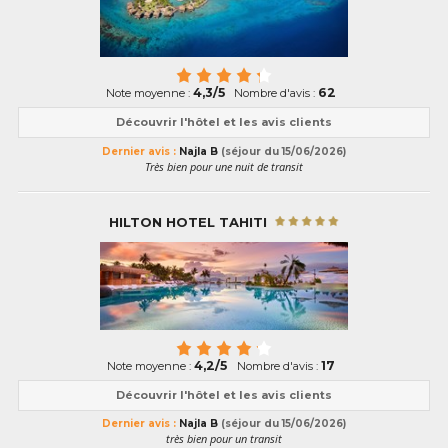
4,3/5
62
Note moyenne :
Nombre d'avis :
Découvrir l'hôtel et les avis clients
Dernier avis :
Najla B
(séjour du 15/06/2026)
Très bien pour une nuit de transit
HILTON HOTEL TAHITI
4,2/5
17
Note moyenne :
Nombre d'avis :
Découvrir l'hôtel et les avis clients
Dernier avis :
Najla B
(séjour du 15/06/2026)
très bien pour un transit