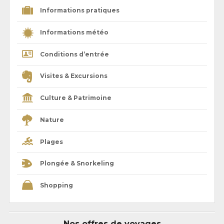
Informations pratiques
Informations météo
Conditions d’entrée
Visites & Excursions
Culture & Patrimoine
Nature
Plages
Plongée & Snorkeling
Shopping
Nos offres de voyages