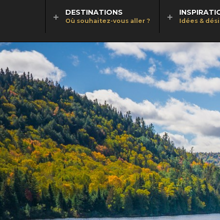
DESTINATIONS
INSPIRATI
Où souhaitez-vous aller ?
Idées & dés