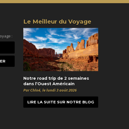
Le Meilleur du Voyage
voyage :
Notre road trip de 2 semaines
dans l’Ouest Américain
Par Chloé, le lundi 3 août 2026
LIRE LA SUITE SUR NOTRE BLOG
t
itter