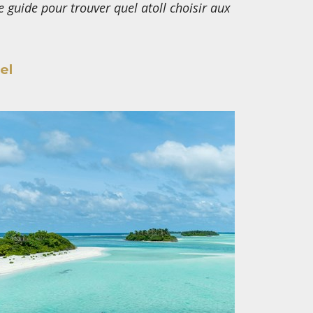
e guide pour trouver quel atoll choisir aux
el