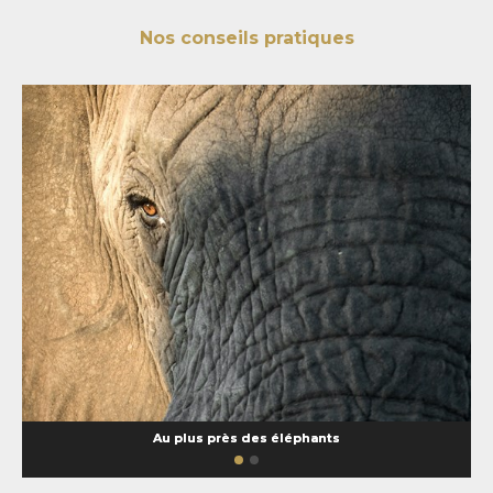
Nos conseils pratiques
Au plus près des éléphants