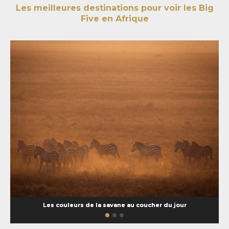
Les meilleures destinations pour voir les Big
Five en Afrique
Les couleurs de la savane au coucher du jour