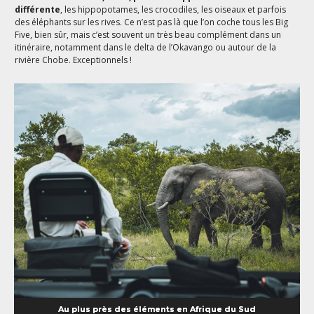
différente
, les hippopotames, les crocodiles, les oiseaux et parfois
des éléphants sur les rives. Ce n’est pas là que l’on coche tous les Big
Five, bien sûr, mais c’est souvent un très beau complément dans un
itinéraire, notamment dans le delta de l’Okavango ou autour de la
rivière Chobe. Exceptionnels !
Au plus près des éléments en Afrique du Sud