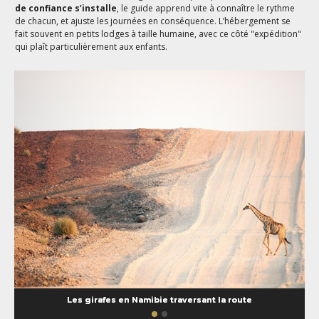
de confiance s’installe
, le guide apprend vite à connaître le rythme
de chacun, et ajuste les journées en conséquence. L’hébergement se
fait souvent en petits lodges à taille humaine, avec ce côté "expédition"
qui plaît particulièrement aux enfants.
Les girafes en Namibie traversant la route