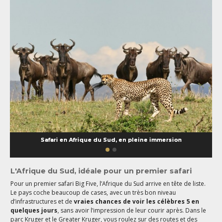
Safari en Afrique du Sud, en pleine immersion
L'Afrique du Sud, idéale pour un premier safari
Pour un premier safari Big Five, l’Afrique du Sud arrive en tête de liste.
Le pays coche beaucoup de cases, avec un très bon niveau
d’infrastructures et de
vraies chances de voir les célèbres 5 en
quelques jours
, sans avoir l’impression de leur courir après. Dans le
parc Kruger et le Greater Kruger, vous roulez sur des routes et des