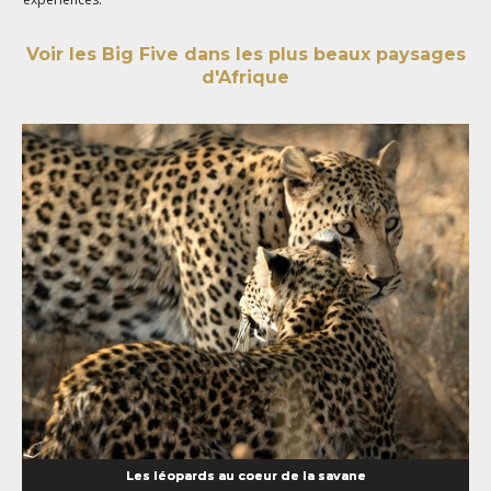
Voir les Big Five dans les plus beaux paysages
d'Afrique
Les léopards au coeur de la savane