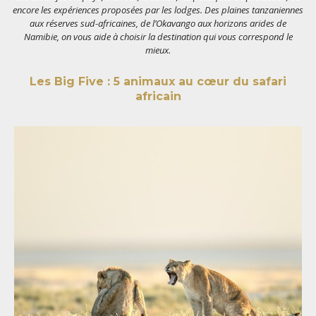
encore les expériences proposées par les lodges. Des plaines tanzaniennes
aux réserves sud-africaines, de l’Okavango aux horizons arides de
Namibie, on vous aide à choisir la destination qui vous correspond le
mieux.
Les Big Five : 5 animaux au cœur du safari
africain