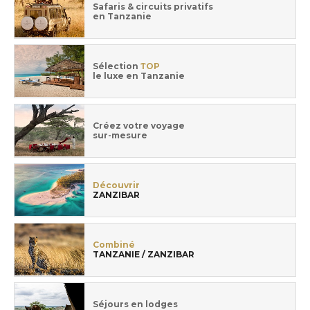
Safaris & circuits privatifs
en Tanzanie
Sélection
TOP
le luxe en Tanzanie
Créez votre voyage
sur-mesure
Découvrir
ZANZIBAR
Combiné
TANZANIE / ZANZIBAR
Séjours en lodges