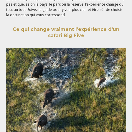
pas et que, selon le pays, le parc ou la réserve, l’expérience change du
tout au tout. Suivez le guide pour y voir plus clair et être sûr de choisir
la destination qui vous correspond.
Ce qui change vraiment l’expérience d’un
safari Big Five