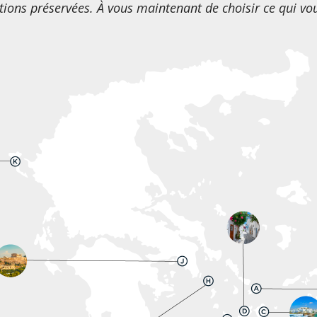
itions préservées. À vous maintenant de choisir ce qui vous