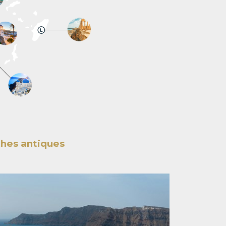
thes antiques