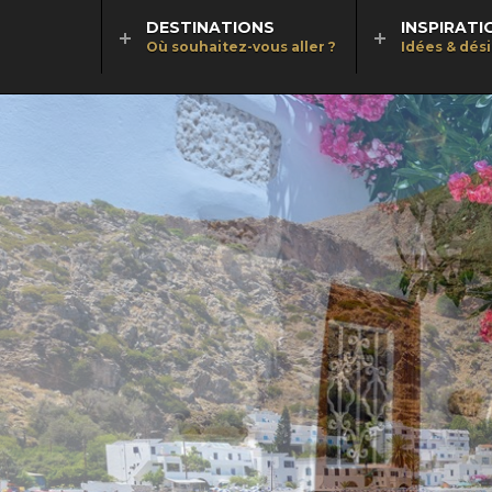
DESTINATIONS
INSPIRATI
Où souhaitez-vous aller ?
Idées & dés