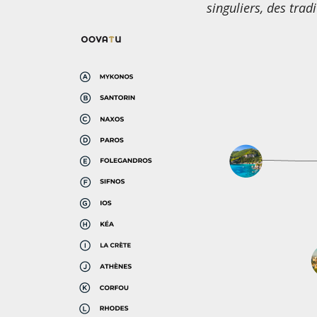
singuliers, des trad