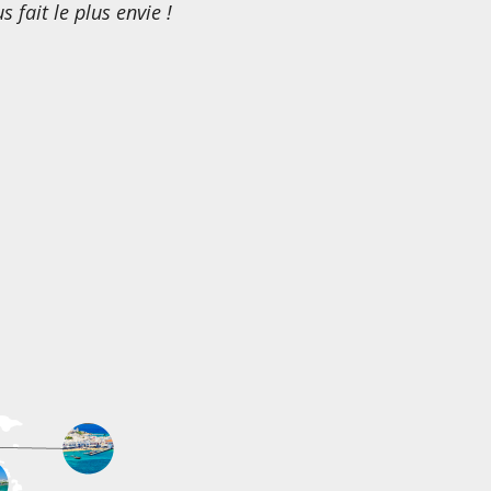
 fait le plus envie !