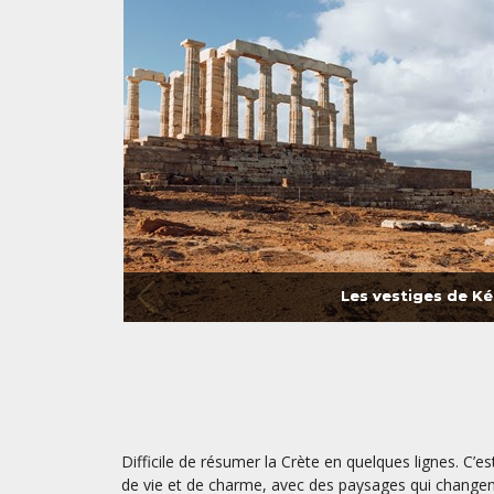
Les vestiges de Ké
Difficile de résumer la Crète en quelques lignes. C’est
de vie et de charme, avec des paysages qui changent d