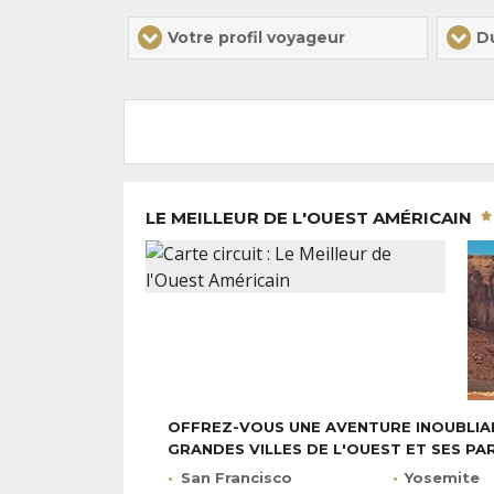
Votre profil voyageur
D
LE MEILLEUR DE L'OUEST AMÉRICAIN
OFFREZ-VOUS UNE AVENTURE INOUBLIA
GRANDES VILLES DE L'OUEST ET SES P
San Francisco
Yosemite