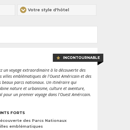
Votre style d'hôtel
INCONTOURNABLE
ez un voyage extraordinaire à la découverte des
is villes emblématiques de l'Ouest Américain et des
s beaux parcs nationaux. Un itinéraire qui
bine nature et urbanisme, culture et aventure,
al pour un premier voyage dans l'Ouest Américain.
INTS FORTS
écouverte des Parcs Nationaux
illes emblématiques