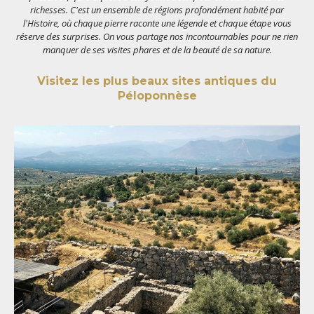
richesses. C'est un ensemble de régions profondément habité par
l'Histoire, où chaque pierre raconte une légende et chaque étape vous
réserve des surprises. On vous partage nos incontournables pour ne rien
manquer de ses visites phares et de la beauté de sa nature.
Visitez les plus beaux sites antiques du
Péloponnèse