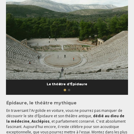
Le théâtre d'Épidaure
Épidaure, le théâtre mythique
En traversant l'Argolide en voiture, vous ne pourrez pas manquer de
découvrir le site d'Épidaure et son théâtre antique,
dédié au dieu de
la médecine, Asclépios
, et parfaitement conservé. C'est absolument
fascinant. Aujourd'hui encore, il reste célébre pour son acoustique
exceptionnelle, que vous pourrez mettre à l'essai. Montez dans les plus