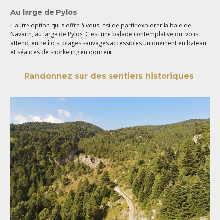
Au large de Pylos
L'autre option qui s'offre à vous, est de partir explorer la baie de
Navarin, au large de Pylos. C'est une balade contemplative qui vous
attend, entre îlots, plages sauvages accessibles uniquement en bateau,
et séances de snorkeling en douceur.
Randonnez sur des sentiers historiques