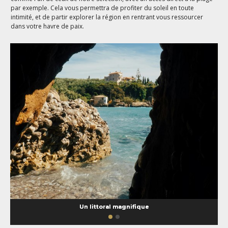
par exemple. Cela vous permettra de profiter du soleil en toute
intimité, et de partir explorer la région en rentrant vous ressourcer
dans votre havre de paix.
Un littoral magnifique