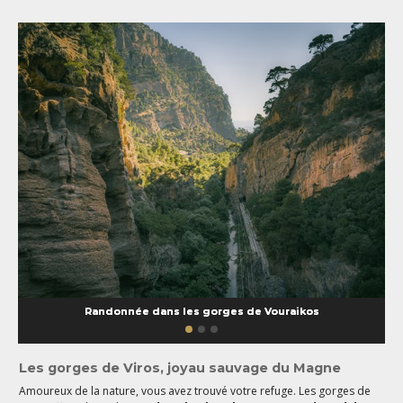
Randonnée dans les gorges de Vouraikos
Les gorges de Viros, joyau sauvage du Magne
Amoureux de la nature, vous avez trouvé votre refuge. Les gorges de