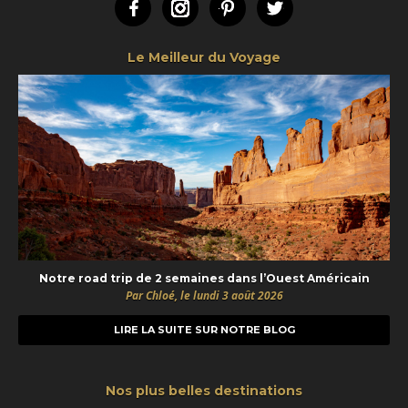
Facebook
Instagram
Pinterest
Twitter
Le Meilleur du Voyage
Notre road trip de 2 semaines dans l’Ouest Américain
Par Chloé, le lundi 3 août 2026
LIRE LA SUITE SUR NOTRE BLOG
Nos plus belles destinations