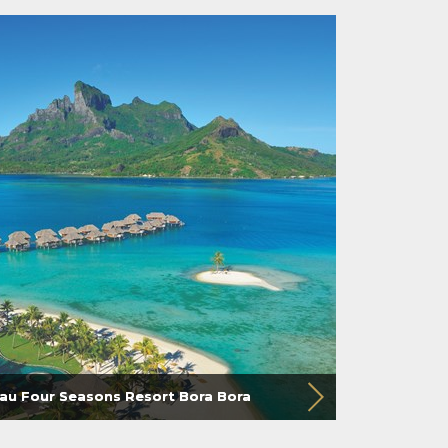
au Four Seasons Resort Bora Bora