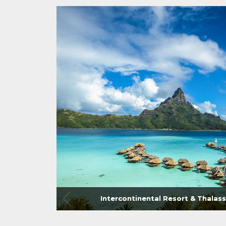
Intercontinental Resort & Thalas