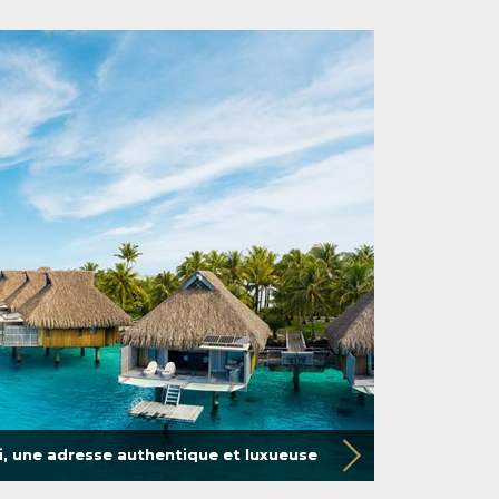
i, une adresse authentique et luxueuse