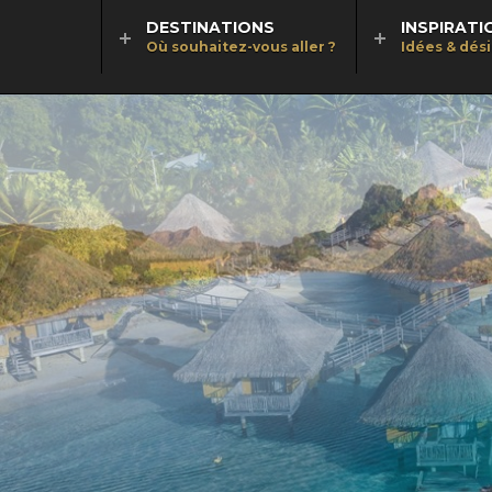
DESTINATIONS
INSPIRATI
Où souhaitez-vous aller ?
Idées & dés