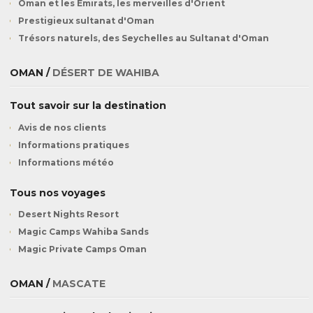
Oman et les Emirats, les merveilles d'Orient
Prestigieux sultanat d'Oman
Trésors naturels, des Seychelles au Sultanat d'Oman
OMAN /
DÉSERT DE WAHIBA
Tout savoir sur la destination
Avis de nos clients
Informations pratiques
Informations météo
Tous nos voyages
Desert Nights Resort
Magic Camps Wahiba Sands
Magic Private Camps Oman
OMAN /
MASCATE