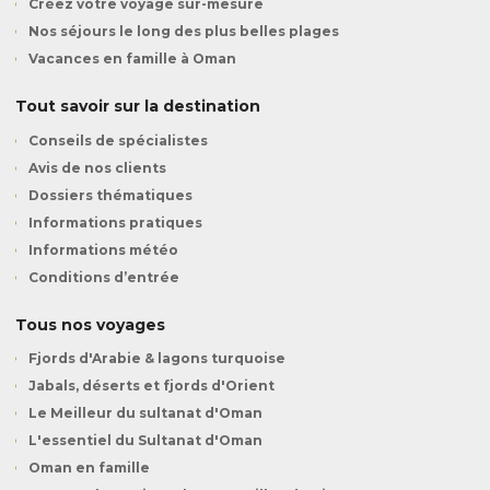
Créez votre voyage sur-mesure
Nos séjours le long des plus belles plages
Vacances en famille à Oman
Tout savoir sur la destination
Conseils de spécialistes
Avis de nos clients
Dossiers thématiques
Informations pratiques
Informations météo
Conditions d’entrée
Tous nos voyages
Fjords d'Arabie & lagons turquoise
Jabals, déserts et fjords d'Orient
Le Meilleur du sultanat d'Oman
L'essentiel du Sultanat d'Oman
Oman en famille