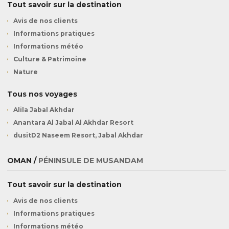
Tout savoir sur la destination
Avis de nos clients
Informations pratiques
Informations météo
Culture & Patrimoine
Nature
Tous nos voyages
Alila Jabal Akhdar
Anantara Al Jabal Al Akhdar Resort
dusitD2 Naseem Resort, Jabal Akhdar
OMAN /
PÉNINSULE DE MUSANDAM
Tout savoir sur la destination
Avis de nos clients
Informations pratiques
Informations météo