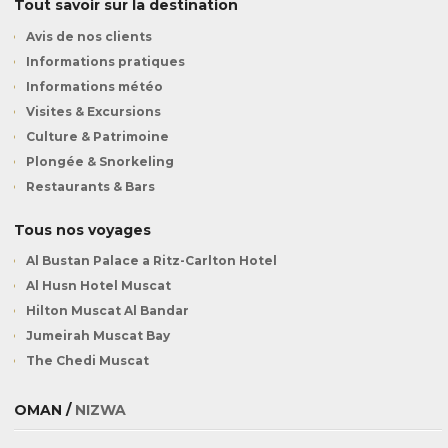
Tout savoir sur la destination
Avis de nos clients
Informations pratiques
Informations météo
Visites & Excursions
Culture & Patrimoine
Plongée & Snorkeling
Restaurants & Bars
Tous nos voyages
Al Bustan Palace a Ritz-Carlton Hotel
Al Husn Hotel Muscat
Hilton Muscat Al Bandar
Jumeirah Muscat Bay
The Chedi Muscat
OMAN /
NIZWA